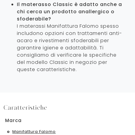
Il materasso Classic è adatto anche a
chi cerca un prodotto anallergico o
sfoderabile?
I materassi Manifattura Falomo spesso
includono opzioni con trattamenti anti-
acaro e rivestimenti sfoderabili per
garantire igiene e adattabilità. Ti
consigliamo di verificare le specifiche
del modello Classic in negozio per
queste caratteristiche.
Caratteristiche
Marca
Manifattura Falomo