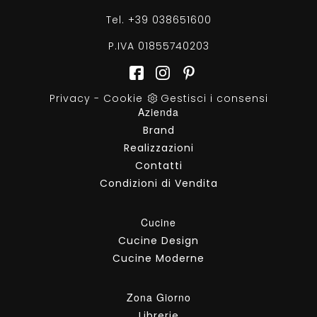
Tel.
+39 038651600
P.IVA 01855740203
Privacy
-
Cookie
Gestisci i consensi
Azienda
Brand
Realizzazioni
Contatti
Condizioni di Vendita
Cucine
Cucine Design
Cucine Moderne
Zona Giorno
Librerie