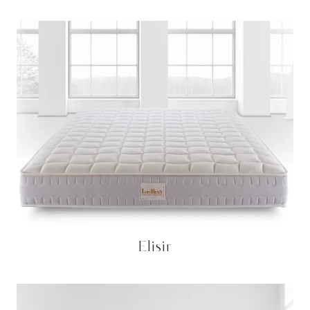
Elisir