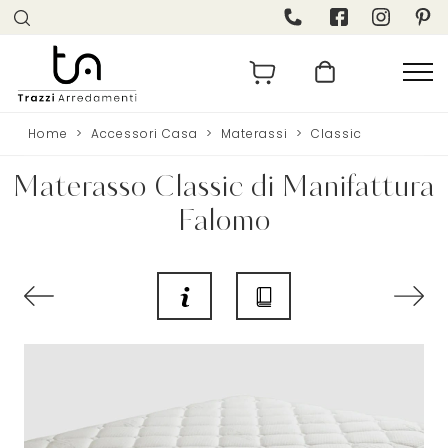
Home
>
Accessori Casa
>
Materassi
>
Classic
Materasso Classic di Manifattura
Falomo