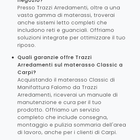
negozio?
Presso Trazzi Arredamenti, oltre a una
vasta gamma di materassi, troverai
anche sistemi letto completi che
includono reti e guanciali. Offriamo
soluzioni integrate per ottimizzare il tuo
riposo.
Quali garanzie offre Trazzi
Arredamenti sul materasso Classic a
Carpi?
Acquistando il materasso Classic di
Manifattura Falomo da Trazzi
Arredamenti, riceverai un manuale di
manutenzione e cura per il tuo
prodotto. Offriamo un servizio
completo che include consegna,
montaggio e pulizia sommaria dell'area
di lavoro, anche per i clienti di Carpi.