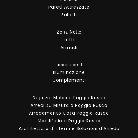
Pareti Attrezzate
Salotti
Zona Notte
Letti
Armadi
Complementi
Illuminazione
Complementi
Negozio Mobili a Poggio Rusco
Arredi su Misura a Poggio Rusco
Arredamento Casa Poggio Rusco
Mobilificio a Poggio Rusco
Architettura d'Interni e Soluzioni d'Arredo