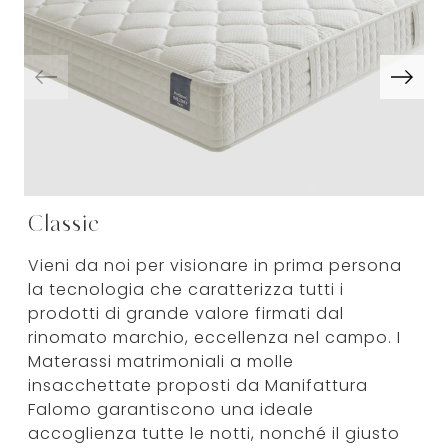
Classic
Vieni da noi per visionare in prima persona
la tecnologia che caratterizza tutti i
prodotti di grande valore firmati dal
rinomato marchio, eccellenza nel campo. I
Materassi matrimoniali a molle
insacchettate proposti da Manifattura
Falomo garantiscono una ideale
accoglienza tutte le notti, nonché il giusto