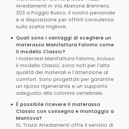
Arredamenti in Via Abetone Brennero,
203 a Poggio Rusco. Il nostro personale
è a disposizione per offrirti consulenza
sulla scelta migliore.
Quali sono i vantaggi di scegliere un
materasso Manifattura Falomo come
il modello Classic?
I materassi Manifattura Falomo, incluso
il modello Classic, sono noti per l'alta
qualità dei materiali e l'attenzione al
comfort. Sono progettati per garantire
un riposo rigenerante e un supporto
adeguato alla colonna vertebrale.
È possibile ricevere il materasso
Classic con consegna e montaggio a
Mantova?
Sì, Trazzi Arredamenti offre il servizio di