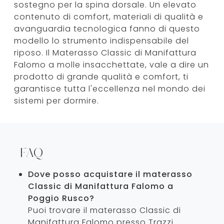
sostegno per la spina dorsale. Un elevato
contenuto di comfort, materiali di qualità e
avanguardia tecnologica fanno di questo
modello lo strumento indispensabile del
riposo. Il Materasso Classic di Manifattura
Falomo a molle insacchettate, vale a dire un
prodotto di grande qualità e comfort, ti
garantisce tutta l'eccellenza nel mondo dei
sistemi per dormire.
FAQ
Dove posso acquistare il materasso
Classic di Manifattura Falomo a
Poggio Rusco?
Puoi trovare il materasso Classic di
Manifattura Falomo presso Trazzi