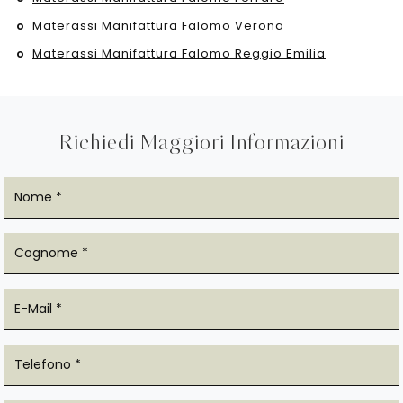
Materassi Manifattura Falomo Verona
Materassi Manifattura Falomo Reggio Emilia
Richiedi Maggiori Informazioni