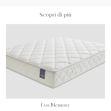
Scopri di più
Evo Memory