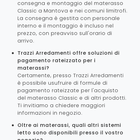
consegna e montaggio del materasso
Classic a Mantova e nei comuni limitrofi.
La consegna è gestita con personale
interno e il montaggio è incluso nel
prezzo, con preavviso sull'orario di
arrivo.
Trazzi Arredamenti offre soluzioni di
pagamento rateizzato per i
materassi?
Certamente, presso Trazzi Arredamenti
è possibile usufruire di formule di
pagamento rateizzate per l'acquisto
del materasso Classic e di altri prodotti.
Ti invitiamo a chiedere maggiori
informazioni in negozio.
Oltre ai materassi, quali altri sistemi
letto sono disponibili presso il vostro