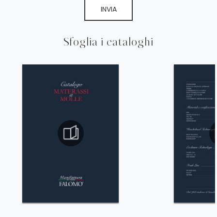
INVIA
Sfoglia i cataloghi