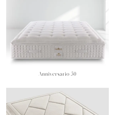
Anniversario 50