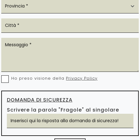
Ho preso visione della
Privacy Policy
DOMANDA DI SICUREZZA
Scrivere la parola "Fragole" al singolare