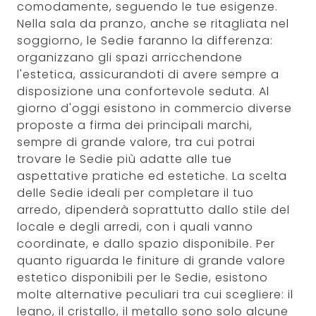
comodamente, seguendo le tue esigenze.
Nella sala da pranzo, anche se ritagliata nel
soggiorno, le Sedie faranno la differenza:
organizzano gli spazi arricchendone
l'estetica, assicurandoti di avere sempre a
disposizione una confortevole seduta. Al
giorno d'oggi esistono in commercio diverse
proposte a firma dei principali marchi,
sempre di grande valore, tra cui potrai
trovare le Sedie più adatte alle tue
aspettative pratiche ed estetiche. La scelta
delle Sedie ideali per completare il tuo
arredo, dipenderà soprattutto dallo stile del
locale e degli arredi, con i quali vanno
coordinate, e dallo spazio disponibile. Per
quanto riguarda le finiture di grande valore
estetico disponibili per le Sedie, esistono
molte alternative peculiari tra cui scegliere: il
legno, il cristallo, il metallo sono solo alcune