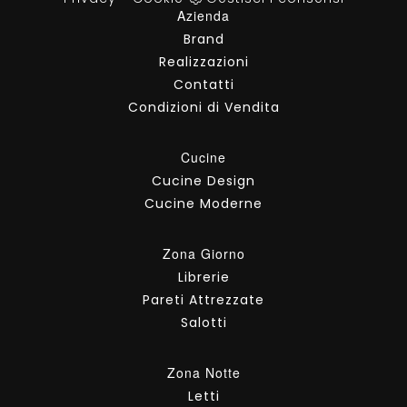
Azienda
Brand
Realizzazioni
Contatti
Condizioni di Vendita
Cucine
Cucine Design
Cucine Moderne
Zona Giorno
Librerie
Pareti Attrezzate
Salotti
Zona Notte
Letti