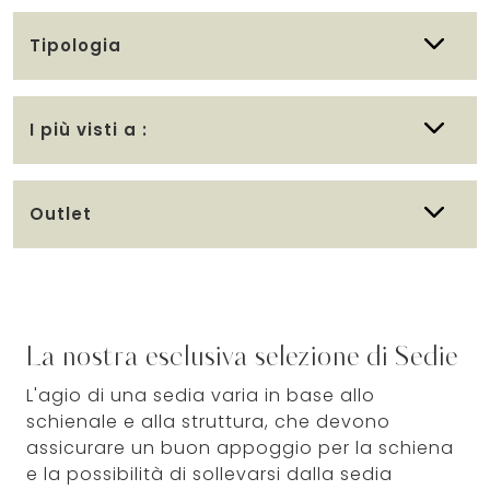
Tipologia
I più visti a :
Outlet
La nostra esclusiva selezione di Sedie
L'agio di una sedia varia in base allo
schienale e alla struttura, che devono
assicurare un buon appoggio per la schiena
e la possibilità di sollevarsi dalla sedia