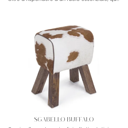
SGABELLO BUFFALO