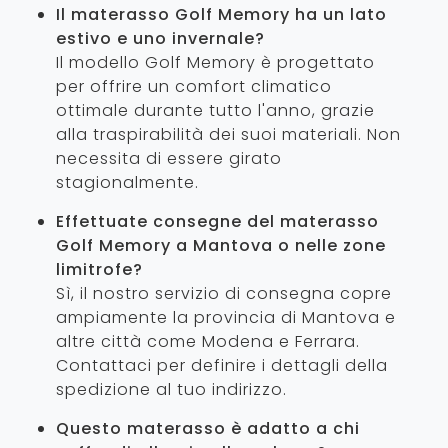
Il materasso Golf Memory ha un lato
estivo e uno invernale?
Il modello Golf Memory è progettato
per offrire un comfort climatico
ottimale durante tutto l'anno, grazie
alla traspirabilità dei suoi materiali. Non
necessita di essere girato
stagionalmente.
Effettuate consegne del materasso
Golf Memory a Mantova o nelle zone
limitrofe?
Sì, il nostro servizio di consegna copre
ampiamente la provincia di Mantova e
altre città come Modena e Ferrara.
Contattaci per definire i dettagli della
spedizione al tuo indirizzo.
Questo materasso è adatto a chi