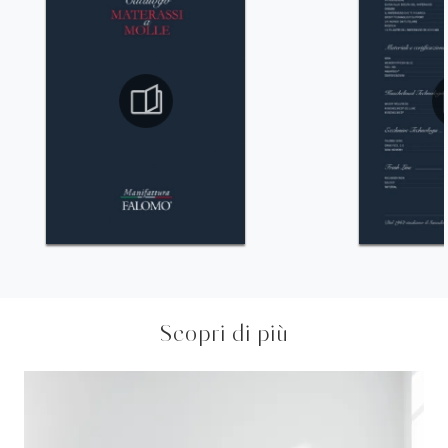
Scopri di più