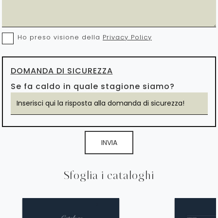
Ho preso visione della
Privacy Policy
DOMANDA DI SICUREZZA
Se fa caldo in quale stagione siamo?
INVIA
Sfoglia i cataloghi