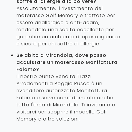
soffre di allergie alla polvere?
Assolutamente. Il rivestimento del
materasso Golf Memory è trattato per
essere anallergico e anti-acaro,
rendendolo una scelta eccellente per
garantire un ambiente di riposo igienico
e sicuro per chi soffre di allergie.
Se abito a Mirandola, dove posso
acquistare un materasso Manifattura
Falomo?
Il nostro punto vendita Trazzi
Arredamenti a Poggio Rusco è un
rivenditore autorizzato Manifattura
Falomo e serve comodamente anche
tutta l'area di Mirandola. Ti invitiamo a
visitarci per scoprire il modello Golf
Memory e altre soluzioni.