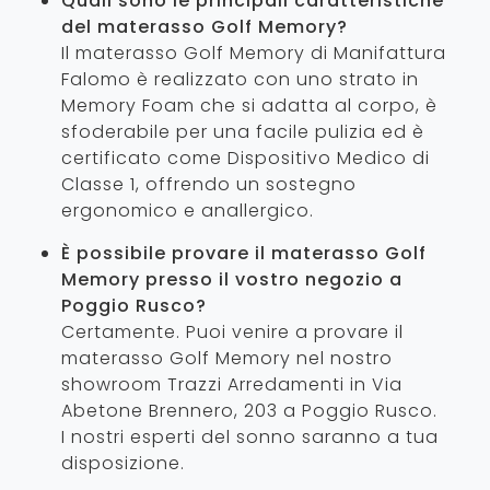
Quali sono le principali caratteristiche
del materasso Golf Memory?
Il materasso Golf Memory di Manifattura
Falomo è realizzato con uno strato in
Memory Foam che si adatta al corpo, è
sfoderabile per una facile pulizia ed è
certificato come Dispositivo Medico di
Classe 1, offrendo un sostegno
ergonomico e anallergico.
È possibile provare il materasso Golf
Memory presso il vostro negozio a
Poggio Rusco?
Certamente. Puoi venire a provare il
materasso Golf Memory nel nostro
showroom Trazzi Arredamenti in Via
Abetone Brennero, 203 a Poggio Rusco.
I nostri esperti del sonno saranno a tua
disposizione.