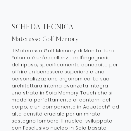
SCHEDA TECNICA
Materasso Golf Memory
Il Materasso Golf Memory di Manifattura
Falomo è un'eccellenza nell'ingegneria
del riposo, specificamente concepito per
offrire un benessere superiore e una
personalizzazione ergonomica. La sua
architettura interna avanzata integra
uno strato in Soia Memory Touch che si
modella perfettamente ai contorni del
corpo, e un componente in Aquatech® ad
alta densità cruciale per un mirato
sostegno lombare. Il nucleo, sviluppato
con l'esclusivo nucleo in Soia basato