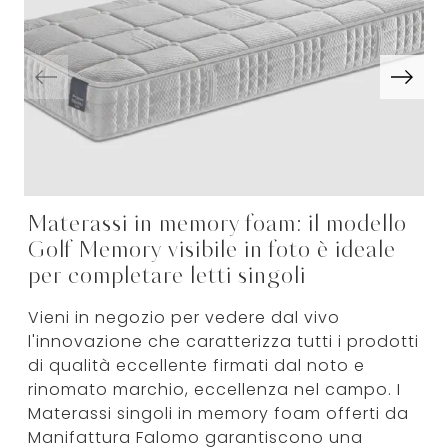
Materassi in memory foam: il modello
Golf Memory visibile in foto è ideale
per completare letti singoli
Vieni in negozio per vedere dal vivo
l'innovazione che caratterizza tutti i prodotti
di qualità eccellente firmati dal noto e
rinomato marchio, eccellenza nel campo. I
Materassi singoli in memory foam offerti da
Manifattura Falomo garantiscono una