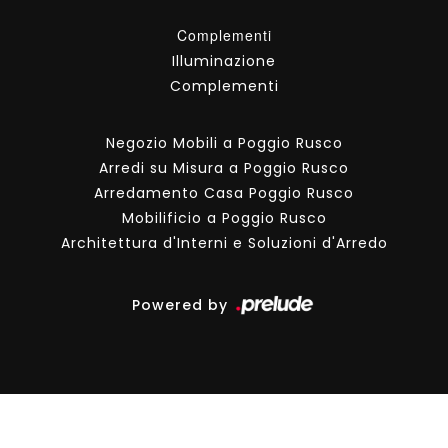
Complementi
Illuminazione
Complementi
Negozio Mobili a Poggio Rusco
Arredi su Misura a Poggio Rusco
Arredamento Casa Poggio Rusco
Mobilificio a Poggio Rusco
Architettura d'Interni e Soluzioni d'Arredo
Powered by