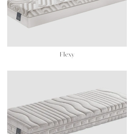
Flexy