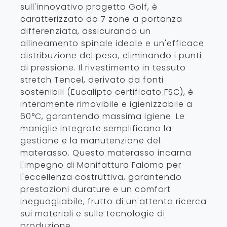
sull'innovativo progetto Golf, è
caratterizzato da 7 zone a portanza
differenziata, assicurando un
allineamento spinale ideale e un'efficace
distribuzione del peso, eliminando i punti
di pressione. Il rivestimento in tessuto
stretch Tencel, derivato da fonti
sostenibili (Eucalipto certificato FSC), è
interamente rimovibile e igienizzabile a
60°C, garantendo massima igiene. Le
maniglie integrate semplificano la
gestione e la manutenzione del
materasso. Questo materasso incarna
l'impegno di Manifattura Falomo per
l'eccellenza costruttiva, garantendo
prestazioni durature e un comfort
ineguagliabile, frutto di un'attenta ricerca
sui materiali e sulle tecnologie di
produzione.