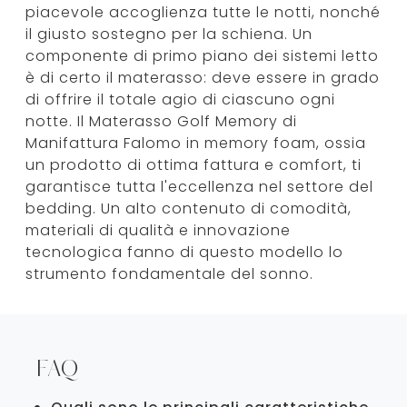
piacevole accoglienza tutte le notti, nonché
il giusto sostegno per la schiena. Un
componente di primo piano dei sistemi letto
è di certo il materasso: deve essere in grado
di offrire il totale agio di ciascuno ogni
notte. Il Materasso Golf Memory di
Manifattura Falomo in memory foam, ossia
un prodotto di ottima fattura e comfort, ti
garantisce tutta l'eccellenza nel settore del
bedding. Un alto contenuto di comodità,
materiali di qualità e innovazione
tecnologica fanno di questo modello lo
strumento fondamentale del sonno.
FAQ