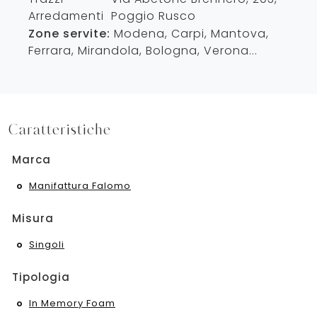
Arredamenti
Poggio Rusco
Zone servite:
Modena, Carpi, Mantova,
Ferrara, Mirandola, Bologna, Verona...
Caratteristiche
Marca
Manifattura Falomo
Misura
Singoli
Tipologia
In Memory Foam