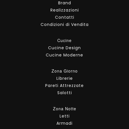
Brand
Realizzazioni
Contatti
Condizioni di Vendita
Cucine
Cucine Design
Cucine Moderne
Zona Giorno
Librerie
Pareti Attrezzate
Salotti
Zona Notte
Letti
Armadi