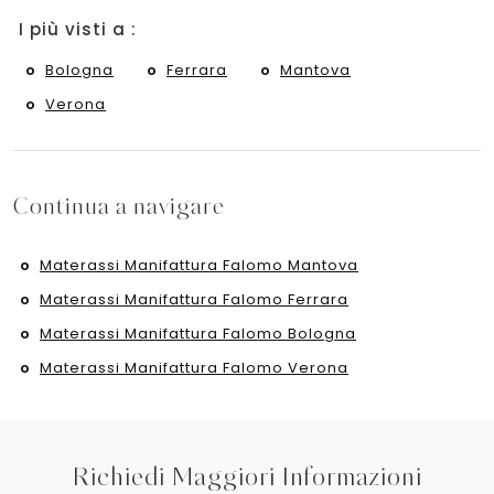
I più visti a :
Bologna
Ferrara
Mantova
Verona
Continua a navigare
Materassi Manifattura Falomo Mantova
Materassi Manifattura Falomo Ferrara
Materassi Manifattura Falomo Bologna
Materassi Manifattura Falomo Verona
Richiedi Maggiori Informazioni