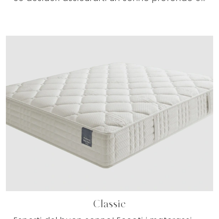
Classic