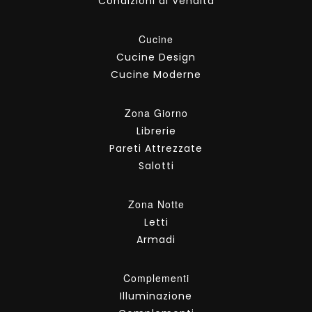
Condizioni di Vendita
Cucine
Cucine Design
Cucine Moderne
Zona Giorno
Librerie
Pareti Attrezzate
Salotti
Zona Notte
Letti
Armadi
Complementi
Illuminazione