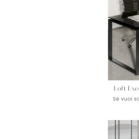
Loft Exe