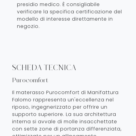
presidio medico. È consigliabile
verificare la specifica certificazione del
modello di interesse direttamente in
negozio.
SCHEDA TECNICA
Purocomfort
Il materasso Purocomfort di Manifattura
Falomo rappresenta un'eccellenza nel
riposo, ingegnerizzato per offrire un
supporto superiore. La sua architettura
interna si avvale di molle insacchettate
con sette zone di portanza differenziata,