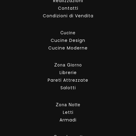
Realizzazioni
Contatti
Condizioni di Vendita
Cucine
Cucine Design
Cucine Moderne
Zona Giorno
Librerie
Pareti Attrezzate
Salotti
Zona Notte
Letti
Armadi