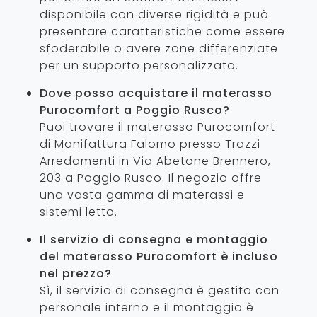
disponibile con diverse rigidità e può
presentare caratteristiche come essere
sfoderabile o avere zone differenziate
per un supporto personalizzato.
Dove posso acquistare il materasso
Purocomfort a Poggio Rusco?
Puoi trovare il materasso Purocomfort
di Manifattura Falomo presso Trazzi
Arredamenti in Via Abetone Brennero,
203 a Poggio Rusco. Il negozio offre
una vasta gamma di materassi e
sistemi letto.
Il servizio di consegna e montaggio
del materasso Purocomfort è incluso
nel prezzo?
Sì, il servizio di consegna è gestito con
personale interno e il montaggio è