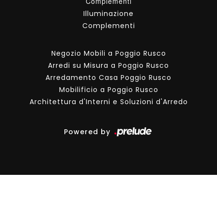
Complementi
Illuminazione
Complementi
Negozio Mobili a Poggio Rusco
Arredi su Misura a Poggio Rusco
Arredamento Casa Poggio Rusco
Mobilificio a Poggio Rusco
Architettura d'Interni e Soluzioni d'Arredo
Powered by