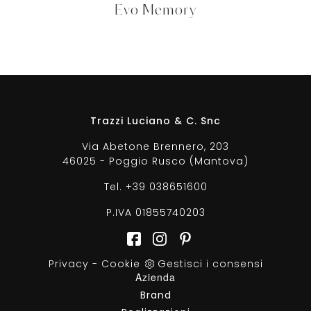
Evo Memory
Trazzi Luciano & C. Snc
Via Abetone Brennero, 203
46025 - Poggio Rusco (Mantova)
Tel.
+39 038651600
P.IVA 01855740203
Privacy
-
Cookie
Gestisci i consensi
Azienda
Brand