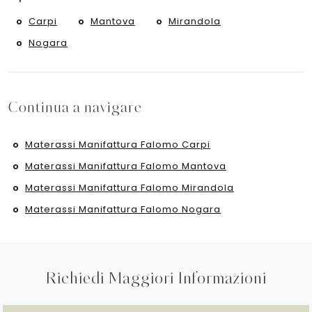
Carpi
Mantova
Mirandola
Nogara
Continua a navigare
Materassi Manifattura Falomo Carpi
Materassi Manifattura Falomo Mantova
Materassi Manifattura Falomo Mirandola
Materassi Manifattura Falomo Nogara
Richiedi Maggiori Informazioni