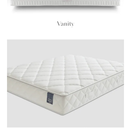
Vanity