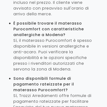
incluso nel prezzo. Il cliente viene
avvisato con preavviso sull'orario di
arrivo della merce.
È possibile trovare il materasso
Purocomfort con caratteristiche
anallergiche a Modena?
Sì, il materasso Purocomfort è spesso
disponibile in versioni anallergiche e
anti-acaro. Puoi verificare la
disponibilità e le opzioni specifiche
presso i rivenditori autorizzati che
servono la zona di Modena.
Sono disponibili formule di
pagamento rateizzate per il
materasso Purocomfort?
Sì, Trazzi Arredamenti offre formule di
pagamento rateizzate per facilitare