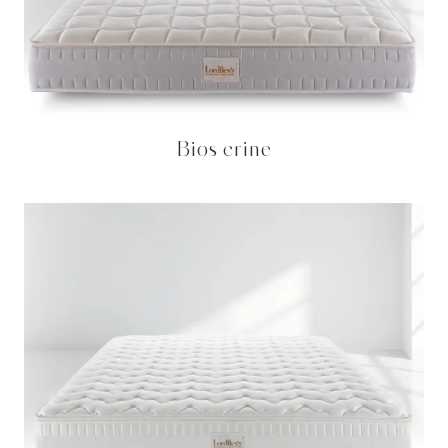
Bios crine