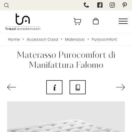
Home
>
Accessori Casa
>
Materassi
>
Purocomfort
Materasso Purocomfort di
Manifattura Falomo