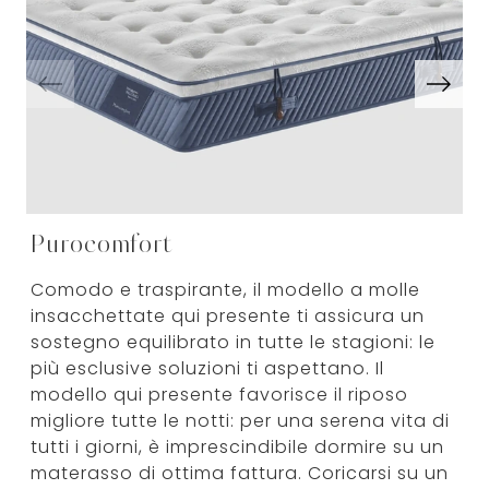
Purocomfort
Comodo e traspirante, il modello a molle
insacchettate qui presente ti assicura un
sostegno equilibrato in tutte le stagioni: le
più esclusive soluzioni ti aspettano. Il
modello qui presente favorisce il riposo
migliore tutte le notti: per una serena vita di
tutti i giorni, è imprescindibile dormire su un
materasso di ottima fattura. Coricarsi su un