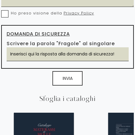
Ho preso visione della
Privacy Policy
DOMANDA DI SICUREZZA
Scrivere la parola "Fragole" al singolare
INVIA
Sfoglia i cataloghi