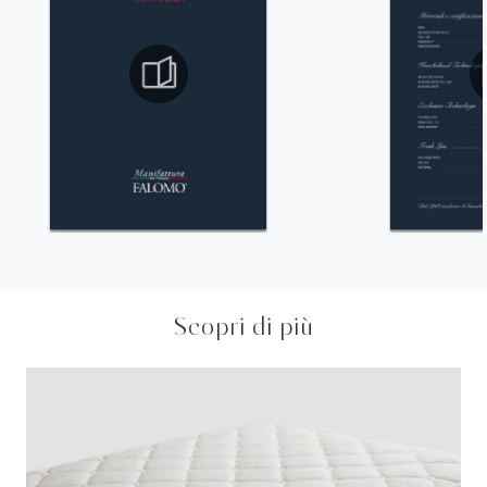
Scopri di più