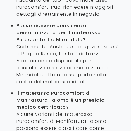
l'acquisto del tuo nuovo materasso
Purocomfort. Puoi richiedere maggiori
dettagli direttamente in negozio.
Posso ricevere consulenza
personalizzata per il materasso
Purocomfort a Mirandola?
Certamente. Anche se il negozio fisico è
a Poggio Rusco, lo staff di Trazzi
Arredamenti è disponibile per
consulenze e serve anche la zona di
Mirandola, offrendo supporto nella
scelta del materasso ideale.
Il materasso Purocomfort di
Manifattura Falomo è un presidio
medico certificato?
Alcune varianti del materasso
Purocomfort di Manifattura Falomo
possono essere classificate come