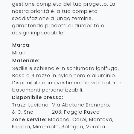
gestione completa del tuo progetto. La
nostra priorità è la tua completa
soddisfazione a lungo termine,
garantendo prodotti di durabilità e
design impeccabile.
Marca:
Milani
Materiale:
Sedile e schienale in schiumato ignifugo.
Base a 4 razze in nylon nero e alluminio.
Disponibile con rivestimenti in vari colori e
basamenti personalizzabili.
Disponibile presso:
Trazzi Luciano
Via Abetone Brennero,
& C. Snc
203
,
Poggio Rusco
Zone servite:
Modena, Carpi, Mantova,
Ferrara, Mirandola, Bologna, Verona...