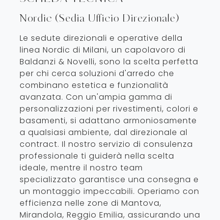
Nordic (Sedia Ufficio Direzionale)
Le sedute direzionali e operative della
linea Nordic di Milani, un capolavoro di
Baldanzi & Novelli, sono la scelta perfetta
per chi cerca soluzioni d'arredo che
combinano estetica e funzionalità
avanzata. Con un'ampia gamma di
personalizzazioni per rivestimenti, colori e
basamenti, si adattano armoniosamente
a qualsiasi ambiente, dal direzionale al
contract. Il nostro servizio di consulenza
professionale ti guiderà nella scelta
ideale, mentre il nostro team
specializzato garantisce una consegna e
un montaggio impeccabili. Operiamo con
efficienza nelle zone di Mantova,
Mirandola, Reggio Emilia, assicurando una