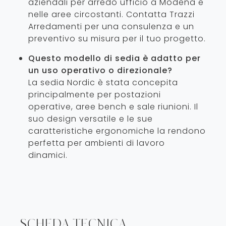
aziendali per arredo ufficio a Modena e
nelle aree circostanti. Contatta Trazzi
Arredamenti per una consulenza e un
preventivo su misura per il tuo progetto.
Questo modello di sedia è adatto per
un uso operativo o direzionale?
La sedia Nordic è stata concepita
principalmente per postazioni
operative, aree bench e sale riunioni. Il
suo design versatile e le sue
caratteristiche ergonomiche la rendono
perfetta per ambienti di lavoro
dinamici.
SCHEDA TECNICA