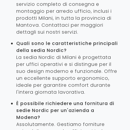
servizio completo di consegna e
montaggio per arredo ufficio, inclusi i
prodotti Milani, in tutta la provincia di
Mantova. Contattaci per maggiori
dettagli sui nostri servizi.
Quali sono le caratteristiche principali
della sedia Nordic?
La sedia Nordic di Milani è progettata
per uffici operativi e si distingue per il
suo design moderno e funzionale. Offre
un eccellente supporto ergonomico,
ideale per garantire comfort durante
l'intera giornata lavorativa.
È possibile richiedere una fornitura di
sedie Nordic per un'azienda a
Modena?
Assolutamente. Gestiamo forniture