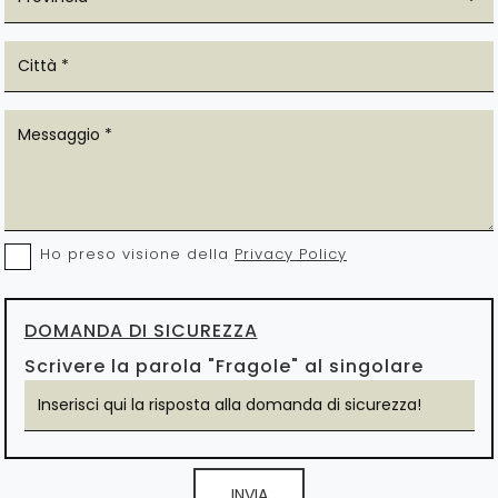
Ho preso visione della
Privacy Policy
DOMANDA DI SICUREZZA
Scrivere la parola "Fragole" al singolare
INVIA