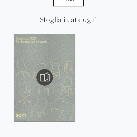
Sfoglia i cataloghi