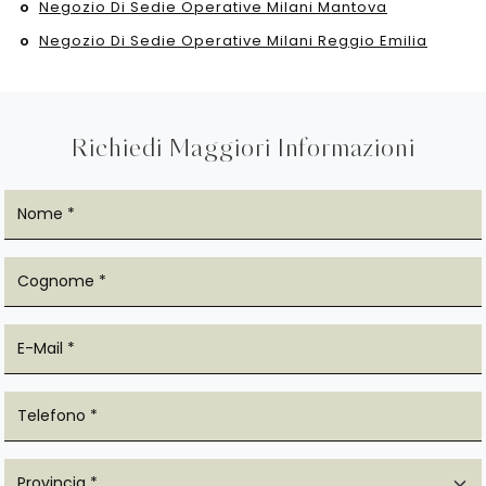
Negozio Di Sedie Operative Milani Mantova
Negozio Di Sedie Operative Milani Reggio Emilia
Richiedi Maggiori Informazioni