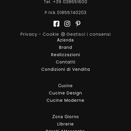
Tel.
+39 038651600
P.IVA 01855740203
Privacy
-
Cookie
Gestisci i consensi
Azienda
Brand
Realizzazioni
Contatti
Condizioni di Vendita
Cucine
Cucine Design
Cucine Moderne
Zona Giorno
Librerie