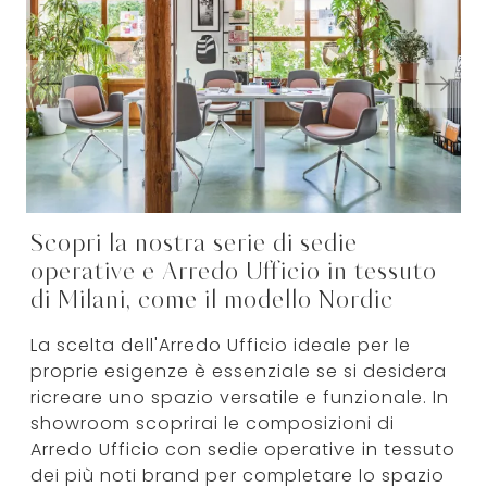
Scopri la nostra serie di sedie
operative e Arredo Ufficio in tessuto
di Milani, come il modello Nordic
La scelta dell'Arredo Ufficio ideale per le
proprie esigenze è essenziale se si desidera
ricreare uno spazio versatile e funzionale. In
showroom scoprirai le composizioni di
Arredo Ufficio con sedie operative in tessuto
dei più noti brand per completare lo spazio