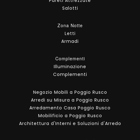
Pareti Attrezzate
Salotti
Zona Notte
Letti
Armadi
Complementi
Illuminazione
Complementi
Negozio Mobili a Poggio Rusco
Arredi su Misura a Poggio Rusco
Arredamento Casa Poggio Rusco
Mobilificio a Poggio Rusco
Architettura d'Interni e Soluzioni d'Arredo