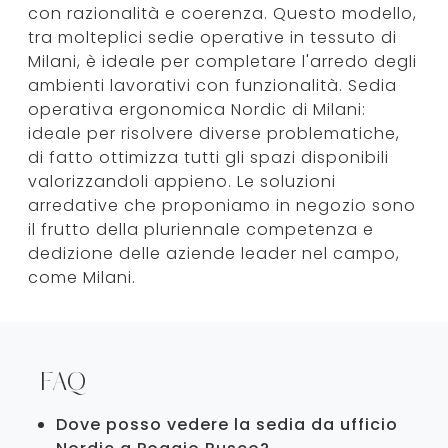
con razionalità e coerenza. Questo modello,
tra molteplici sedie operative in tessuto di
Milani, è ideale per completare l'arredo degli
ambienti lavorativi con funzionalità. Sedia
operativa ergonomica Nordic di Milani:
ideale per risolvere diverse problematiche,
di fatto ottimizza tutti gli spazi disponibili
valorizzandoli appieno. Le soluzioni
arredative che proponiamo in negozio sono
il frutto della pluriennale competenza e
dedizione delle aziende leader nel campo,
come Milani.
FAQ
Dove posso vedere la sedia da ufficio