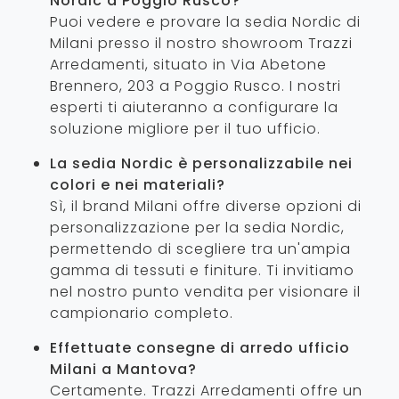
Nordic a Poggio Rusco?
Puoi vedere e provare la sedia Nordic di
Milani presso il nostro showroom Trazzi
Arredamenti, situato in Via Abetone
Brennero, 203 a Poggio Rusco. I nostri
esperti ti aiuteranno a configurare la
soluzione migliore per il tuo ufficio.
La sedia Nordic è personalizzabile nei
colori e nei materiali?
Sì, il brand Milani offre diverse opzioni di
personalizzazione per la sedia Nordic,
permettendo di scegliere tra un'ampia
gamma di tessuti e finiture. Ti invitiamo
nel nostro punto vendita per visionare il
campionario completo.
Effettuate consegne di arredo ufficio
Milani a Mantova?
Certamente. Trazzi Arredamenti offre un