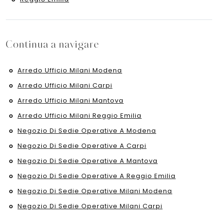
Continua a navigare
Arredo Ufficio Milani Modena
Arredo Ufficio Milani Carpi
Arredo Ufficio Milani Mantova
Arredo Ufficio Milani Reggio Emilia
Negozio Di Sedie Operative A Modena
Negozio Di Sedie Operative A Carpi
Negozio Di Sedie Operative A Mantova
Negozio Di Sedie Operative A Reggio Emilia
Negozio Di Sedie Operative Milani Modena
Negozio Di Sedie Operative Milani Carpi