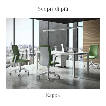
Scopri di più
Kappa