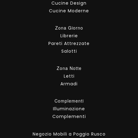
Cucine Design
Cucine Moderne
Zona Giorno
Librerie
Pareti Attrezzate
Salotti
Zona Notte
Letti
Armadi
Complementi
Illuminazione
Complementi
Negozio Mobili a Poggio Rusco