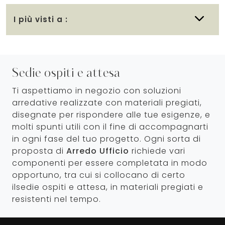
I più visti a :
Sedie ospiti e attesa
Ti aspettiamo in negozio con soluzioni
arredative realizzate con materiali pregiati,
disegnate per rispondere alle tue esigenze, e
molti spunti utili con il fine di accompagnarti
in ogni fase del tuo progetto. Ogni sorta di
proposta di
Arredo Ufficio
richiede vari
componenti per essere completata in modo
opportuno, tra cui si collocano di certo
ilsedie ospiti e attesa, in materiali pregiati e
resistenti nel tempo.