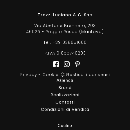
Trazzi Luciano & C. Snc
Via Abetone Brennero, 203
46025 - Poggio Rusco (Mantova)
Tel.
+39 038651600
P.IVA 01855740203
Privacy
-
Cookie
Gestisci i consensi
Azienda
Brand
Realizzazioni
Contatti
Condizioni di Vendita
Cucine