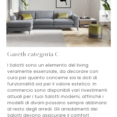
Gareth categoria C
I Salotti sono un elemento del living
veramente essenziale, da decorare con
cura per quanto concerne sia le doti di
funzionalità sia per il valore estetico. In
commercio sono disponibili vari rivestimenti
attuali per i tuoi Salotti moderni, affinchè i
modelli di divani possano sempre abbinarsi
al resto degli arredi. Gli arredamenti dei
Salotti devono assicurare il comfort