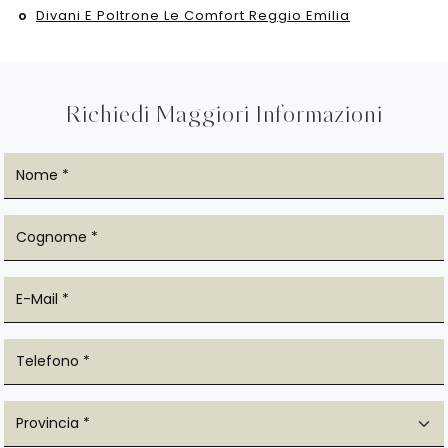
Divani E Poltrone Le Comfort Reggio Emilia
Richiedi Maggiori Informazioni