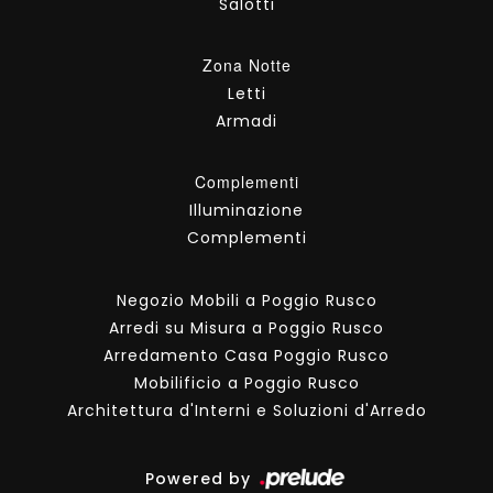
Salotti
Zona Notte
Letti
Armadi
Complementi
Illuminazione
Complementi
Negozio Mobili a Poggio Rusco
Arredi su Misura a Poggio Rusco
Arredamento Casa Poggio Rusco
Mobilificio a Poggio Rusco
Architettura d'Interni e Soluzioni d'Arredo
Powered by