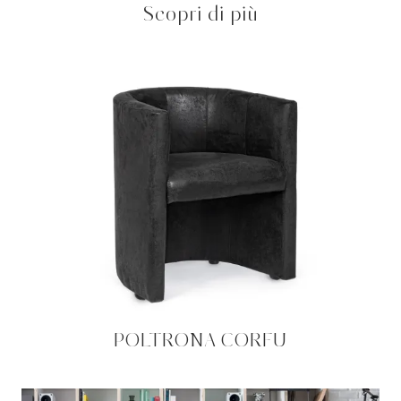
Scopri di più
POLTRONA CORFU