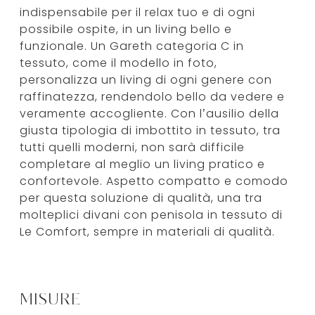
indispensabile per il relax tuo e di ogni
possibile ospite, in un living bello e
funzionale. Un Gareth categoria C in
tessuto, come il modello in foto,
personalizza un living di ogni genere con
raffinatezza, rendendolo bello da vedere e
veramente accogliente. Con l’ausilio della
giusta tipologia di imbottito in tessuto, tra
tutti quelli moderni, non sarà difficile
completare al meglio un living pratico e
confortevole. Aspetto compatto e comodo
per questa soluzione di qualità, una tra
molteplici divani con penisola in tessuto di
Le Comfort, sempre in materiali di qualità.
MISURE