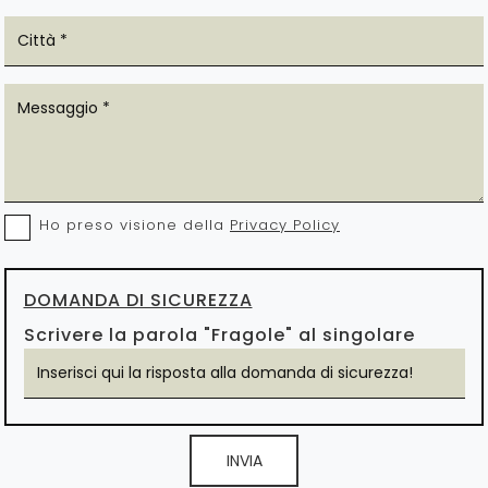
Ho preso visione della
Privacy Policy
DOMANDA DI SICUREZZA
Scrivere la parola "Fragole" al singolare
INVIA