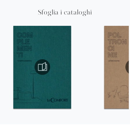
Sfoglia i cataloghi