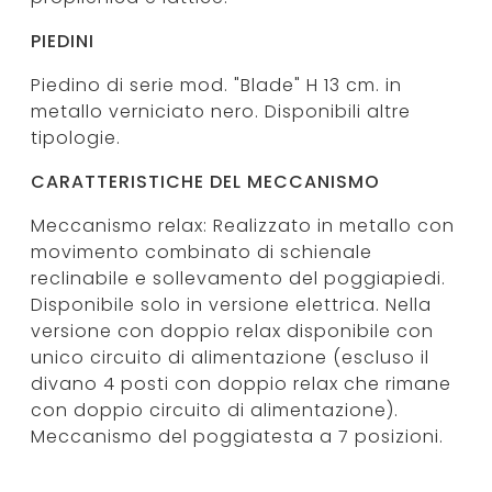
PIEDINI
Piedino di serie mod. "Blade" H 13 cm. in
metallo verniciato nero. Disponibili altre
tipologie.
CARATTERISTICHE DEL MECCANISMO
Meccanismo relax: Realizzato in metallo con
movimento combinato di schienale
reclinabile e sollevamento del poggiapiedi.
Disponibile solo in versione elettrica. Nella
versione con doppio relax disponibile con
unico circuito di alimentazione (escluso il
divano 4 posti con doppio relax che rimane
con doppio circuito di alimentazione).
Meccanismo del poggiatesta a 7 posizioni.