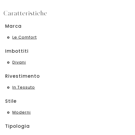
Caratteristiche
Marca
Le Comfort
Imbottiti
Divani
Rivestimento
In Tessuto
Stile
Moderni
Tipologia