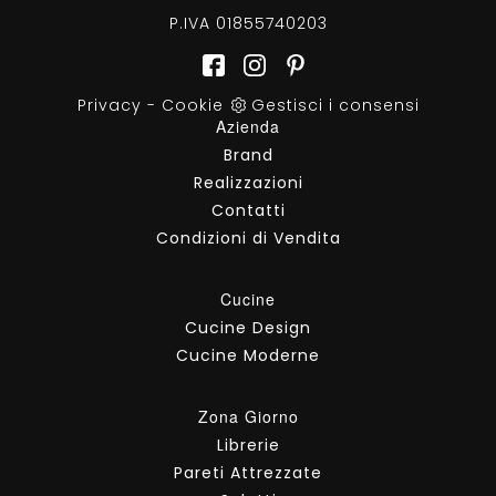
P.IVA 01855740203
Privacy
-
Cookie
Gestisci i consensi
Azienda
Brand
Realizzazioni
Contatti
Condizioni di Vendita
Cucine
Cucine Design
Cucine Moderne
Zona Giorno
Librerie
Pareti Attrezzate