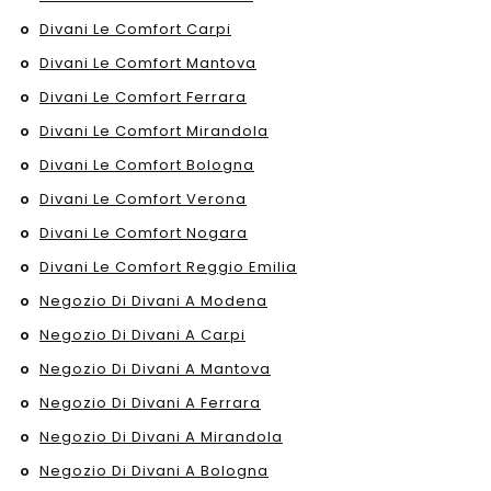
Divani Le Comfort Carpi
Divani Le Comfort Mantova
Divani Le Comfort Ferrara
Divani Le Comfort Mirandola
Divani Le Comfort Bologna
Divani Le Comfort Verona
Divani Le Comfort Nogara
Divani Le Comfort Reggio Emilia
Negozio Di Divani A Modena
Negozio Di Divani A Carpi
Negozio Di Divani A Mantova
Negozio Di Divani A Ferrara
Negozio Di Divani A Mirandola
Negozio Di Divani A Bologna