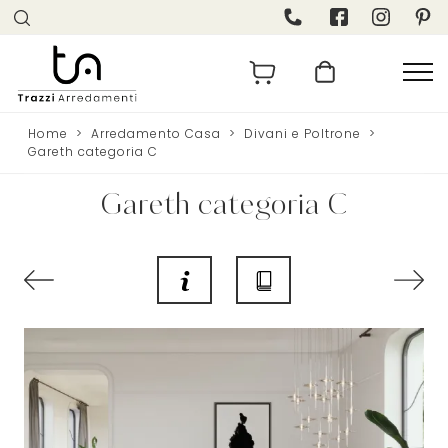
Home
>
Arredamento Casa
>
Divani e Poltrone
>
Gareth categoria C
Gareth categoria C