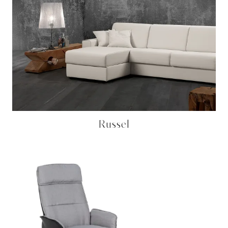
Russel