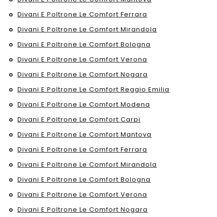
Divani E Poltrone Le Comfort Ferrara
Divani E Poltrone Le Comfort Mirandola
Divani E Poltrone Le Comfort Bologna
Divani E Poltrone Le Comfort Verona
Divani E Poltrone Le Comfort Nogara
Divani E Poltrone Le Comfort Reggio Emilia
Divani E Poltrone Le Comfort Modena
Divani E Poltrone Le Comfort Carpi
Divani E Poltrone Le Comfort Mantova
Divani E Poltrone Le Comfort Ferrara
Divani E Poltrone Le Comfort Mirandola
Divani E Poltrone Le Comfort Bologna
Divani E Poltrone Le Comfort Verona
Divani E Poltrone Le Comfort Nogara