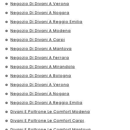
Negozio Di Divani A Verona
Negozio Di Divani A Nogara
Negozio Di Divani A Reggio Emilia
Negozio Di Divani A Modena
Negozio Di Divani A Carpi
Negozio Di Divani A Mantova
Negozio Di Divani A Ferrara
Negozio Di Divani A Mirandola
Negozio Di Divani A Bologna
Negozio Di Divani A Verona
Negozio Di Divani A Nogara
Negozio Di Divani A Reggio Emilia
Divani E Poltrone Le Comfort Modena
Divani E Poltrone Le Comfort Carpi
Divani E Poltrone Le Comfort Mantova