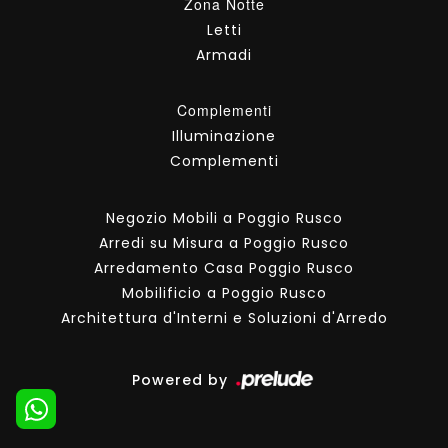
Zona Notte
Letti
Armadi
Complementi
Illuminazione
Complementi
Negozio Mobili a Poggio Rusco
Arredi su Misura a Poggio Rusco
Arredamento Casa Poggio Rusco
Mobilificio a Poggio Rusco
Architettura d'Interni e Soluzioni d'Arredo
Powered by