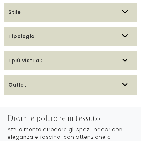
Stile
Tipologia
I più visti a :
Outlet
Divani e poltrone in tessuto
Attualmente arredare gli spazi indoor con
eleganza e fascino, con attenzione a