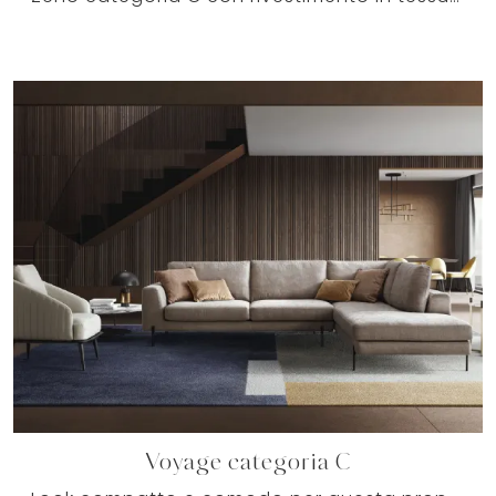
Voyage categoria C