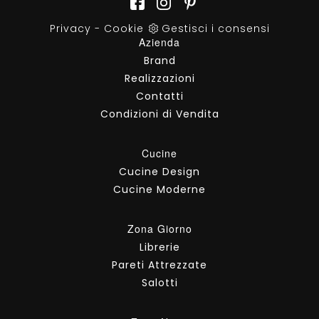
Privacy
-
Cookie
Gestisci i consensi
Azienda
Brand
Realizzazioni
Contatti
Condizioni di Vendita
Cucine
Cucine Design
Cucine Moderne
Zona Giorno
Librerie
Pareti Attrezzate
Salotti