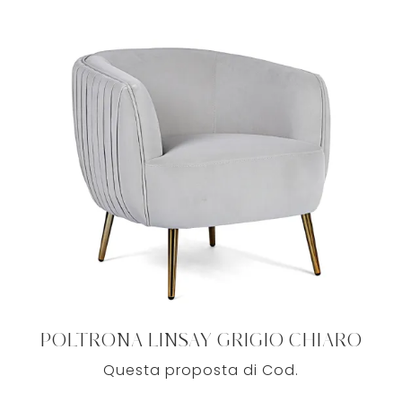
POLTRONA LINSAY GRIGIO CHIARO
Questa proposta di Cod.