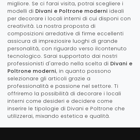
migliore. Se ci farai visita, potrai scegliere i
modelli di
Divani e Poltrone moderni
ideali
per decorare i locali interni di cui disponi con
creatività. La nostra proposta di
composizioni arredative di firme eccellenti
assicura di impreziosire luoghi di grande
personalità, con riguardo verso ilcontenuto
tecnologico. Sarai supportato dai nostri
professionisti d'arredo nella scelta di
Divani e
Poltrone moderni
, in quanto possono
selezionare gli articoli grazie a
professionalità e passione nel settore. Ti
offriremo la possibilità di decorare i locali
interni come desideri e decidere come
inserire le tipologie di Divani e Poltrone che
utilizzerai, mixando estetica e qualità.