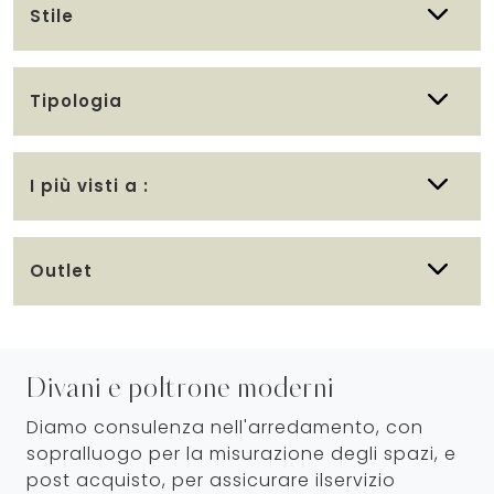
Stile
Tipologia
I più visti a :
Outlet
Divani e poltrone moderni
Diamo consulenza nell'arredamento, con
sopralluogo per la misurazione degli spazi, e
post acquisto, per assicurare ilservizio