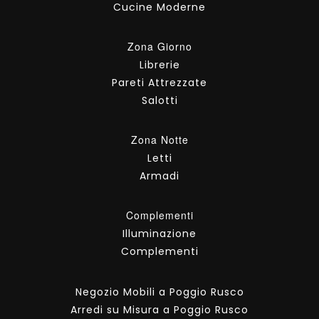
Cucine Moderne
Zona Giorno
Librerie
Pareti Attrezzate
Salotti
Zona Notte
Letti
Armadi
Complementi
Illuminazione
Complementi
Negozio Mobili a Poggio Rusco
Arredi su Misura a Poggio Rusco