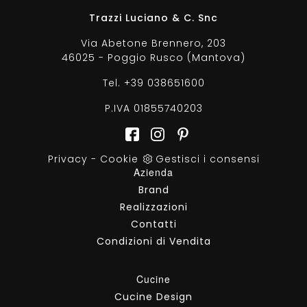
Trazzi Luciano & C. Snc
Via Abetone Brennero, 203
46025 - Poggio Rusco (Mantova)
Tel.
+39 038651600
P.IVA 01855740203
Privacy
-
Cookie
Gestisci i consensi
Azienda
Brand
Realizzazioni
Contatti
Condizioni di Vendita
Cucine
Cucine Design