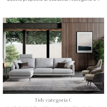
Tidy categoria C