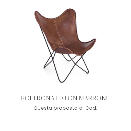
POLTRONA EATON MARRONE
Questa proposta di Cod.