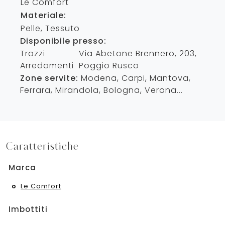
Le Comfort
Materiale:
Pelle, Tessuto
Disponibile presso:
Trazzi
Via Abetone Brennero, 203
,
Arredamenti
Poggio Rusco
Zone servite:
Modena, Carpi, Mantova,
Ferrara, Mirandola, Bologna, Verona...
Caratteristiche
Marca
Le Comfort
Imbottiti