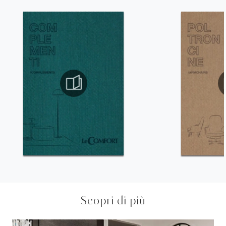
Scopri di più