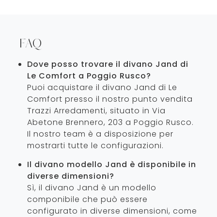
FAQ
Dove posso trovare il divano Jand di
Le Comfort a Poggio Rusco?
Puoi acquistare il divano Jand di Le
Comfort presso il nostro punto vendita
Trazzi Arredamenti, situato in Via
Abetone Brennero, 203 a Poggio Rusco.
Il nostro team è a disposizione per
mostrarti tutte le configurazioni.
Il divano modello Jand è disponibile in
diverse dimensioni?
Sì, il divano Jand è un modello
componibile che può essere
configurato in diverse dimensioni, come