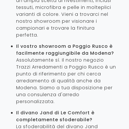
un'ampia scelta di rivestimenti, inclusi
tessuti, microfibra e pelle in molteplici
varianti di colore. Vieni a trovarci nel
nostro showroom per visionare i
campionari e trovare la finitura
perfetta.
Il vostro showroom a Poggio Rusco è
facilmente raggiungibile da Modena?
Assolutamente sì. Il nostro negozio
Trazzi Arredamenti a Poggio Rusco è un
punto di riferimento per chi cerca
arredamento di qualità anche da
Modena. Siamo a tua disposizione per
una consulenza d'arredo
personalizzata.
Il divano Jand di Le Comfort è
completamente sfoderabile?
La sfoderabilità del divano Jand