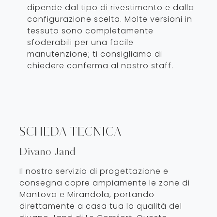
dipende dal tipo di rivestimento e dalla
configurazione scelta. Molte versioni in
tessuto sono completamente
sfoderabili per una facile
manutenzione; ti consigliamo di
chiedere conferma al nostro staff.
SCHEDA TECNICA
Divano Jand
Il nostro servizio di progettazione e
consegna copre ampiamente le zone di
Mantova e Mirandola, portando
direttamente a casa tua la qualità del