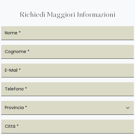
Richiedi Maggiori Informazioni