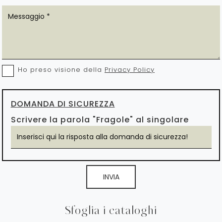
Ho preso visione della
Privacy Policy
DOMANDA DI SICUREZZA
Scrivere la parola "Fragole" al singolare
INVIA
Sfoglia i cataloghi