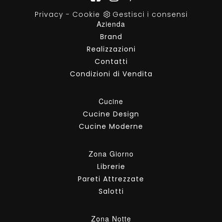
Privacy
-
Cookie
Gestisci i consensi
Azienda
Brand
Realizzazioni
Contatti
Condizioni di Vendita
Cucine
Cucine Design
Cucine Moderne
Zona Giorno
Librerie
Pareti Attrezzate
Salotti
Zona Notte