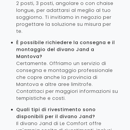
2 posti, 3 posti, angolare o con chaise
longue, per adattarsi al meglio al tuo
soggiorno. Ti invitiamo in negozio per
progettare la soluzione su misura per
te.
È possibile richiedere la consegna e il
montaggio del divano Jand a
Mantova?
Certamente. Offriamo un servizio di
consegna e montaggio professionale
che copre anche la provincia di
Mantova e altre aree limitrofe.
Contattaci per maggiori informazioni su
tempistiche e costi.
Quali tipi di rivestimento sono
disponibili per il divano Jand?
Il divano Jand di Le Comfort offre