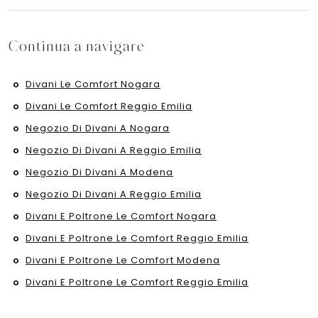
Continua a navigare
Divani Le Comfort Nogara
Divani Le Comfort Reggio Emilia
Negozio Di Divani A Nogara
Negozio Di Divani A Reggio Emilia
Negozio Di Divani A Modena
Negozio Di Divani A Reggio Emilia
Divani E Poltrone Le Comfort Nogara
Divani E Poltrone Le Comfort Reggio Emilia
Divani E Poltrone Le Comfort Modena
Divani E Poltrone Le Comfort Reggio Emilia