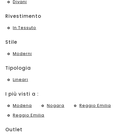
Divani
Rivestimento
In Tessuto
Stile
Moderni
Tipologia
Lineari
I più visti a :
Modena
Nogara
Reggio Emilia
Reggio Emilia
Outlet