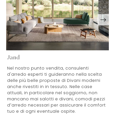
Jand
Nel nostro punto vendita, consulenti
d'arredo esperti ti guideranno nella scelta
delle più belle proposte di Divani moderni
anche rivestiti in in tessuto. Nelle case
attuali, in particolare nel soggiorno, non
mancano mai salotti e divani, comodi pezzi
d’arredo necessari per assicurare il comfort
tuo e di ogni eventuale ospite.