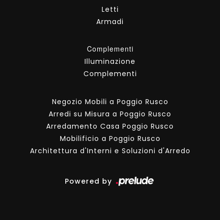
Letti
Armadi
Complementi
Illuminazione
Complementi
Negozio Mobili a Poggio Rusco
Arredi su Misura a Poggio Rusco
Arredamento Casa Poggio Rusco
Mobilificio a Poggio Rusco
Architettura d'Interni e Soluzioni d'Arredo
Powered by