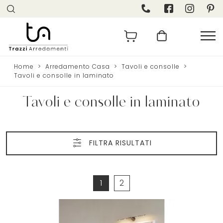
Home
>
Arredamento Casa
>
Tavoli e consolle
>
Tavoli e consolle in laminato
Tavoli e consolle in laminato
FILTRA RISULTATI
1
2