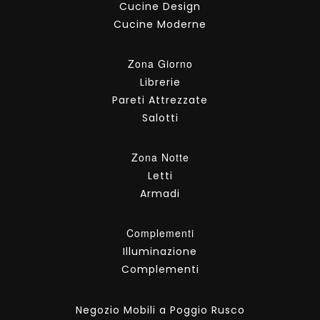
Cucine Design
Cucine Moderne
Zona Giorno
Librerie
Pareti Attrezzate
Salotti
Zona Notte
Letti
Armadi
Complementi
Illuminazione
Complementi
Negozio Mobili a Poggio Rusco