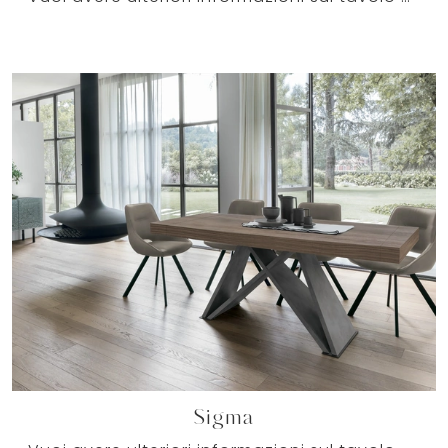
Sigma