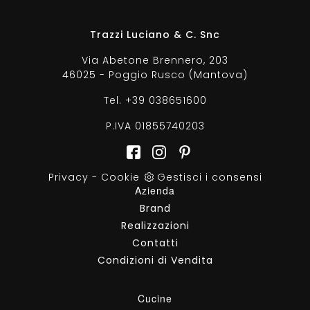
Trazzi Luciano & C. Snc
Via Abetone Brennero, 203
46025 - Poggio Rusco (Mantova)
Tel.
+39 038651600
P.IVA 01855740203
Privacy
-
Cookie
Gestisci i consensi
Azienda
Brand
Realizzazioni
Contatti
Condizioni di Vendita
Cucine