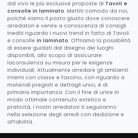
dal vivo le più esclusive proposte di
Tavoli e
consolle
in laminato
. Mettiti comodo da noi,
poiché siamo il posto giusto dove conoscere
arredatori e venire a conoscenza di consigli
inediti riguardo i nuovi trend in fatto di Tavoli
e consolle
in laminato
. Offriamo la possibilità
di essere guidati dal disegno dei luoghi
disponibili, allo scopo di assicurare
laconsulenza su misura per le esigenze
individuali. Attualmente arredare gli ambienti
interni con classe e fascino, con riguardo a
materiali pregiati e dettagli unici, è di
primaria importanza. Con il fine di unire in
modo ottimale contenuto estetico e
praticità, i nostri arredatori ti seguiranno
nella selezione degli arredi con dedizione e
affabilità.