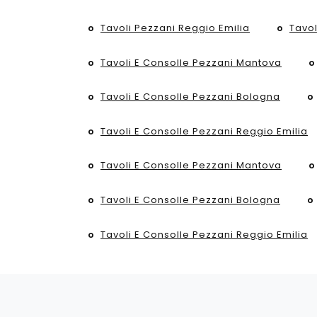
Tavoli Pezzani Reggio Emilia
Tavo
Tavoli E Consolle Pezzani Mantova
Tavoli E Consolle Pezzani Bologna
Tavoli E Consolle Pezzani Reggio Emilia
Tavoli E Consolle Pezzani Mantova
Tavoli E Consolle Pezzani Bologna
Tavoli E Consolle Pezzani Reggio Emilia