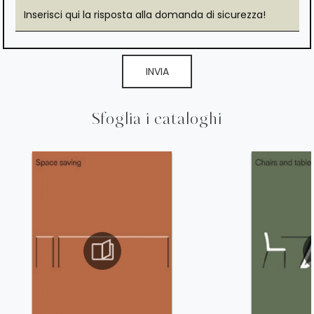
INVIA
Sfoglia i cataloghi