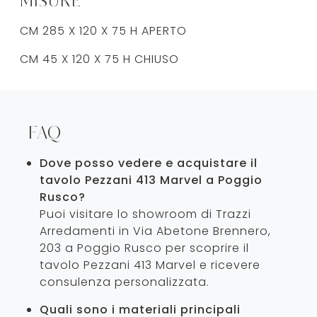
MISURE
CM 285 X 120 X 75 H APERTO
CM 45 X 120 X 75 H CHIUSO
FAQ
Dove posso vedere e acquistare il
tavolo Pezzani 413 Marvel a Poggio
Rusco?
Puoi visitare lo showroom di Trazzi
Arredamenti in Via Abetone Brennero,
203 a Poggio Rusco per scoprire il
tavolo Pezzani 413 Marvel e ricevere
consulenza personalizzata.
Quali sono i materiali principali