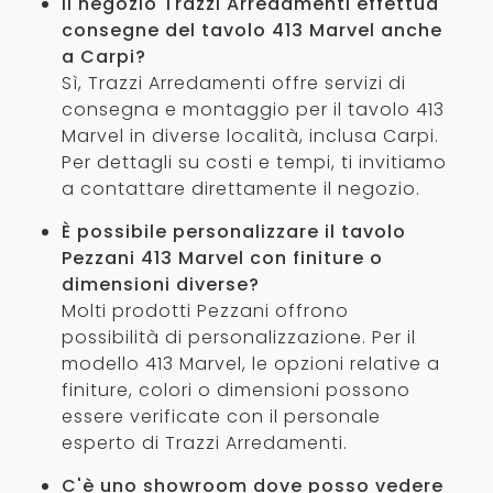
Il negozio Trazzi Arredamenti effettua
consegne del tavolo 413 Marvel anche
a Carpi?
Sì, Trazzi Arredamenti offre servizi di
consegna e montaggio per il tavolo 413
Marvel in diverse località, inclusa Carpi.
Per dettagli su costi e tempi, ti invitiamo
a contattare direttamente il negozio.
È possibile personalizzare il tavolo
Pezzani 413 Marvel con finiture o
dimensioni diverse?
Molti prodotti Pezzani offrono
possibilità di personalizzazione. Per il
modello 413 Marvel, le opzioni relative a
finiture, colori o dimensioni possono
essere verificate con il personale
esperto di Trazzi Arredamenti.
C'è uno showroom dove posso vedere