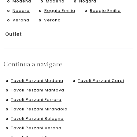
Modena
Modena
Nogara
Nogara
Reggio Emilia
Reggio Emilia
Verona
Verona
Outlet
Continua a navigare
Tavoli Pezzani Modena
Tavoli Pezzani Carpi
Tavoli Pezzani Mantova
Tavoli Pezzani Ferrara
Tavoli Pezzani Mirandola
Tavoli Pezzani Bologna
Tavoli Pezzani Verona