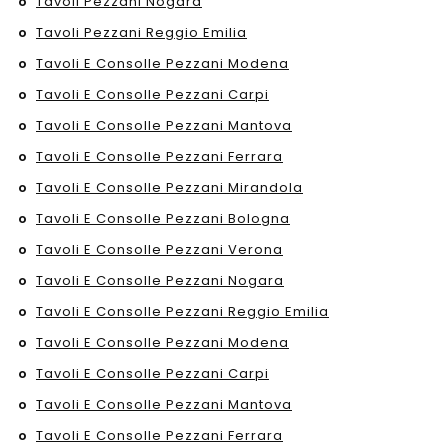
Tavoli Pezzani Nogara
Tavoli Pezzani Reggio Emilia
Tavoli E Consolle Pezzani Modena
Tavoli E Consolle Pezzani Carpi
Tavoli E Consolle Pezzani Mantova
Tavoli E Consolle Pezzani Ferrara
Tavoli E Consolle Pezzani Mirandola
Tavoli E Consolle Pezzani Bologna
Tavoli E Consolle Pezzani Verona
Tavoli E Consolle Pezzani Nogara
Tavoli E Consolle Pezzani Reggio Emilia
Tavoli E Consolle Pezzani Modena
Tavoli E Consolle Pezzani Carpi
Tavoli E Consolle Pezzani Mantova
Tavoli E Consolle Pezzani Ferrara