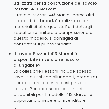
utilizzati per la costruzione del tavolo
Pezzani 413 Marvel?
Il tavolo Pezzani 413 Marvel, come altri
prodotti del brand, è realizzato con
materiali di alta qualità. Per i dettagli
specifici su finiture e composizione di
questo modello, si consiglia di
contattare il punto vendita.
Il tavolo Pezzani 413 Marvel è
disponibile in versione fissa o
allungabile?
La collezione Pezzani include spesso
tavoli sia fissi che allungabili, progettati
per adattarsi a diverse esigenze di
spazio. Per conoscere le opzioni
disponibili per il modello 413 Marvel, è
opportuno chiedere al rivenditore.