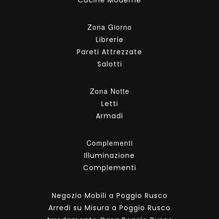
Zona Giorno
Librerie
Pareti Attrezzate
Salotti
Zona Notte
Letti
Armadi
Complementi
Illuminazione
Complementi
Negozio Mobili a Poggio Rusco
Arredi su Misura a Poggio Rusco