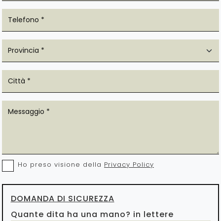
Ho preso visione della
Privacy Policy
DOMANDA DI SICUREZZA
Quante dita ha una mano? in lettere