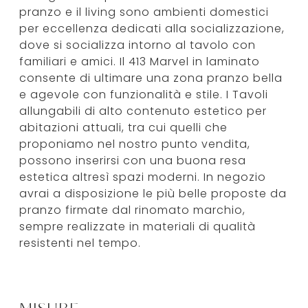
pranzo e il living sono ambienti domestici
per eccellenza dedicati alla socializzazione,
dove si socializza intorno al tavolo con
familiari e amici. Il 413 Marvel in laminato
consente di ultimare una zona pranzo bella
e agevole con funzionalità e stile. I Tavoli
allungabili di alto contenuto estetico per
abitazioni attuali, tra cui quelli che
proponiamo nel nostro punto vendita,
possono inserirsi con una buona resa
estetica altresì spazi moderni. In negozio
avrai a disposizione le più belle proposte da
pranzo firmate dal rinomato marchio,
sempre realizzate in materiali di qualità
resistenti nel tempo.