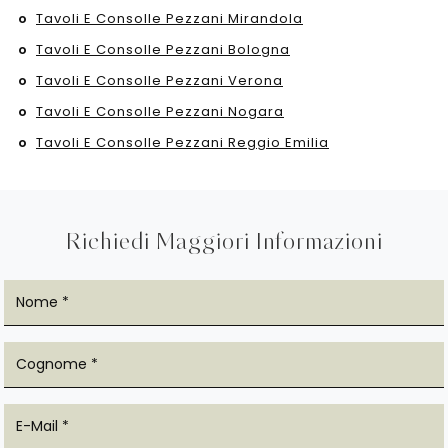
Tavoli E Consolle Pezzani Mirandola
Tavoli E Consolle Pezzani Bologna
Tavoli E Consolle Pezzani Verona
Tavoli E Consolle Pezzani Nogara
Tavoli E Consolle Pezzani Reggio Emilia
Richiedi Maggiori Informazioni