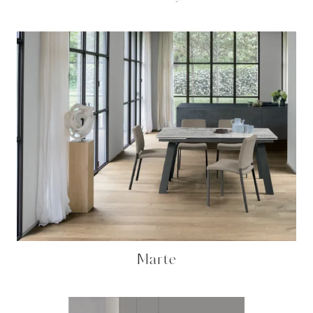
Marte