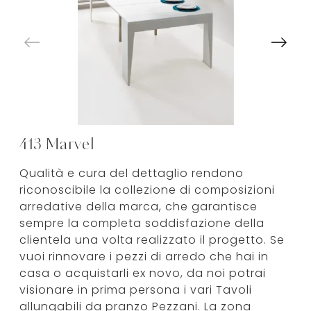
413 Marvel
Qualità e cura del dettaglio rendono
riconoscibile la collezione di composizioni
arredative della marca, che garantisce
sempre la completa soddisfazione della
clientela una volta realizzato il progetto. Se
vuoi rinnovare i pezzi di arredo che hai in
casa o acquistarli ex novo, da noi potrai
visionare in prima persona i vari Tavoli
allungabili da pranzo Pezzani. La zona