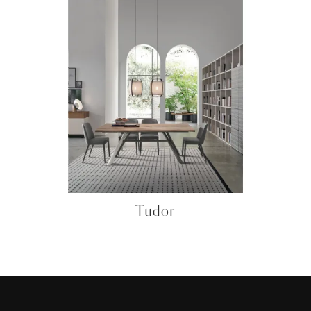
Tudor