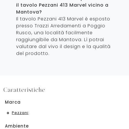
il tavolo Pezzani 413 Marvel vicino a
Mantova?
Il tavolo Pezzani 413 Marvel è esposto
presso Trazzi Arredamenti a Poggio
Rusco, una località facilmente
raggiungibile da Mantova. Lì potrai
valutare dal vivo il design e la qualità
del prodotto.
Caratteristiche
Marca
Pezzani
Ambiente