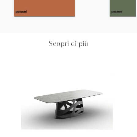
Scopri di più