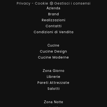
Privacy
-
Cookie
Gestisci i consensi
Azienda
Brand
Realizzazioni
Contatti
Condizioni di Vendita
Cucine
Cucine Design
Cucine Moderne
Zona Giorno
Librerie
Pareti Attrezzate
Salotti
Zona Notte