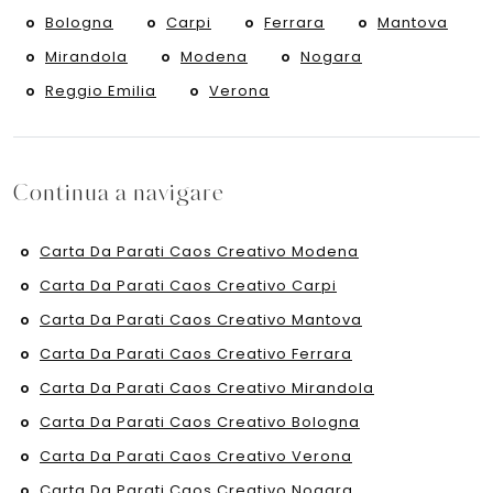
Bologna
Carpi
Ferrara
Mantova
Mirandola
Modena
Nogara
Reggio Emilia
Verona
Continua a navigare
Carta Da Parati Caos Creativo Modena
Carta Da Parati Caos Creativo Carpi
Carta Da Parati Caos Creativo Mantova
Carta Da Parati Caos Creativo Ferrara
Carta Da Parati Caos Creativo Mirandola
Carta Da Parati Caos Creativo Bologna
Carta Da Parati Caos Creativo Verona
Carta Da Parati Caos Creativo Nogara