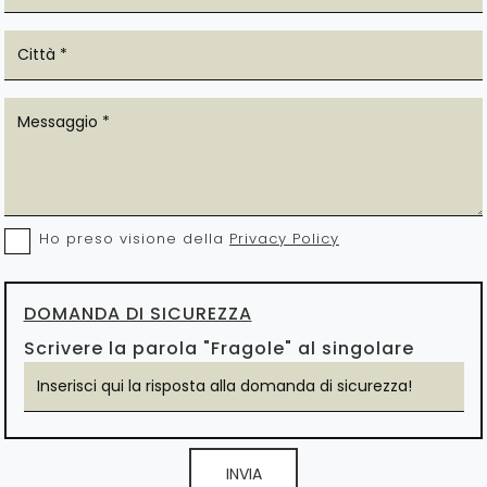
Ho preso visione della
Privacy Policy
DOMANDA DI SICUREZZA
Scrivere la parola "Fragole" al singolare
INVIA