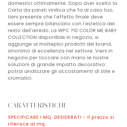
domestici ottimamente. Dopo aver scelto la
Carta da parati vinilica che fa al caso tuo,
tieni presente che l'effetto finale deve
essere sempre bilanciato con l'estetica del
resto dell'arredo. La WPC 710 COLOR ME BABY
COLLECTION disponibile in negozio, si
aggiunge ai molteplici prodotti del brand,
sinonimo di eccellenza nel settore. Vieni in
negozio per toccare con mano le nostre
soluzioni di grande impatto decorativo:
potrai analizzare gli accostamenti di stile e
cromatici.
CARATTERISTICHE
SPECIFICARE I MQ. DESIDERATI - il prezzo si
riferisce al mq.