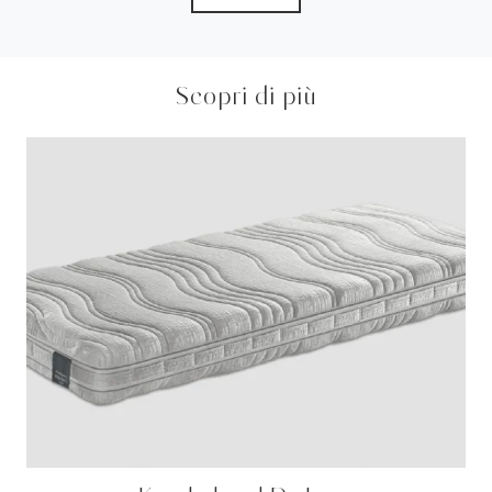
Scopri di più