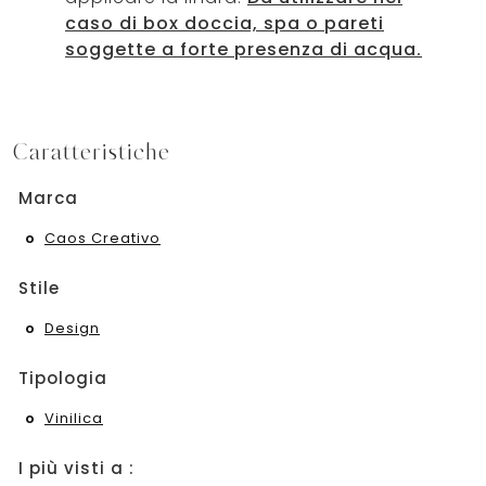
caso di box doccia, spa o pareti
soggette a forte presenza di acqua.
Caratteristiche
Marca
Caos Creativo
Stile
Design
Tipologia
Vinilica
I più visti a :