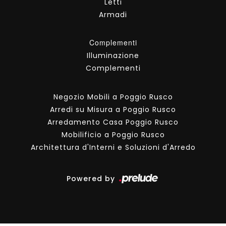
Letti
Armadi
Complementi
Illuminazione
Complementi
Negozio Mobili a Poggio Rusco
Arredi su Misura a Poggio Rusco
Arredamento Casa Poggio Rusco
Mobilificio a Poggio Rusco
Architettura d'Interni e Soluzioni d'Arredo
Powered by