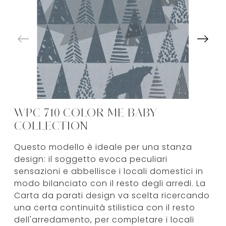
WPC 710 COLOR ME BABY
COLLECTION
Questo modello è ideale per una stanza
design: il soggetto evoca peculiari
sensazioni e abbellisce i locali domestici in
modo bilanciato con il resto degli arredi. La
Carta da parati design va scelta ricercando
una certa continuità stilistica con il resto
dell'arredamento, per completare i locali