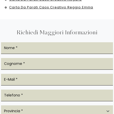
Carta Da Parati Caos Creativo Reggio Emilia
Richiedi Maggiori Informazioni