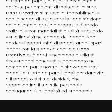
di Carta da parati, di qualità eccellente e
perfette per ambienti di molteplici misure.
Caos Creativo
si muove instancabilmente
con lo scopo di assicurare la soddisfazione
della clientela, grazie a proposte d'arredo
realizzate con materiali di qualità e riguardo
verso ilnovità nel campo dell'arredo. Non
perdere l'opportunità di progettare gli spazi
indoor con la garanzia che solo
Caos
Creativo
può darti e nemmeno quella di
ricevere ogni genere di suggerimento nel
campo da parte nostra. In showroom trovi
modelli di Carta da parati ideali per dare vita
a il progetto dei tuoi desideri, che
rappresentino il tuo stile personale
coniugando funzionalità ed ergonomia.