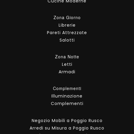
Cucine Moderne
Zona Giorno
Librerie
Pareti Attrezzate
Salotti
Zona Notte
Letti
Armadi
Complementi
Illuminazione
Complementi
Negozio Mobili a Poggio Rusco
Arredi su Misura a Poggio Rusco