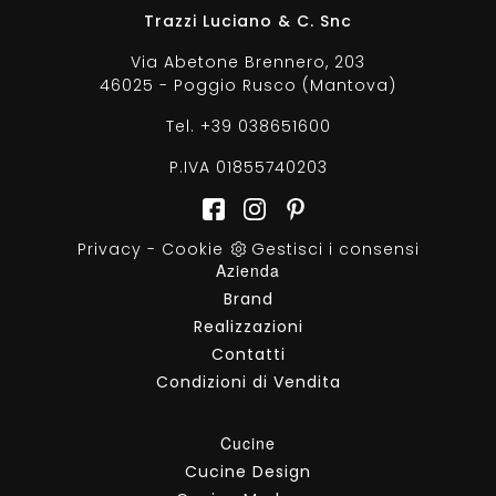
Trazzi Luciano & C. Snc
Via Abetone Brennero, 203
46025 - Poggio Rusco (Mantova)
Tel.
+39 038651600
P.IVA 01855740203
Privacy
-
Cookie
Gestisci i consensi
Azienda
Brand
Realizzazioni
Contatti
Condizioni di Vendita
Cucine
Cucine Design