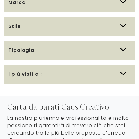
Marca
Stile
Tipologia
I più visti a :
Carta da parati Caos Creativo
La nostra pluriennale professionalità e molta
passione ti garantirà di trovare ciò che stai
cercando tra le più belle proposte d'arredo