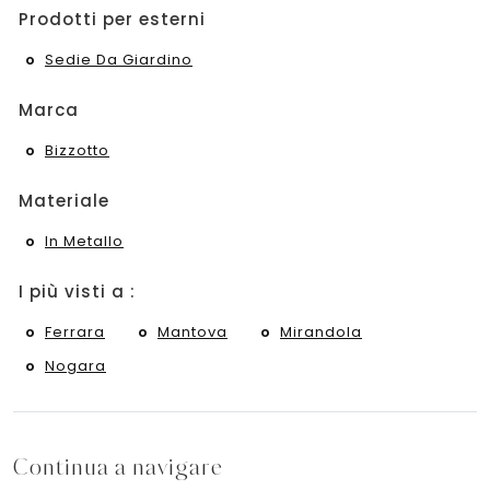
Prodotti per esterni
Sedie Da Giardino
Marca
Bizzotto
Materiale
In Metallo
I più visti a :
Ferrara
Mantova
Mirandola
Nogara
Continua a navigare