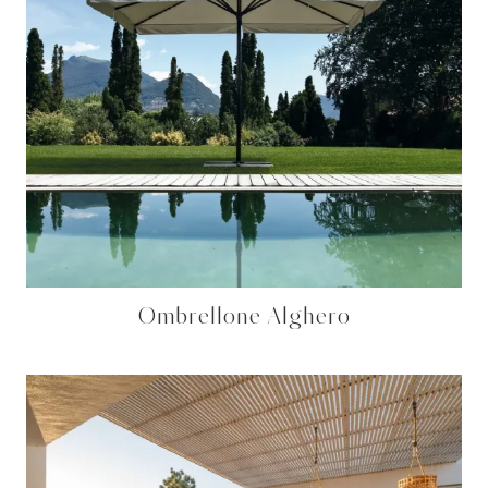
Ombrellone Alghero