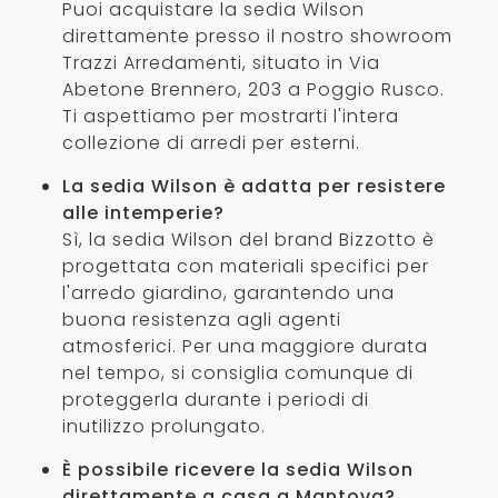
Puoi acquistare la sedia Wilson
direttamente presso il nostro showroom
Trazzi Arredamenti, situato in Via
Abetone Brennero, 203 a Poggio Rusco.
Ti aspettiamo per mostrarti l'intera
collezione di arredi per esterni.
La sedia Wilson è adatta per resistere
alle intemperie?
Sì, la sedia Wilson del brand Bizzotto è
progettata con materiali specifici per
l'arredo giardino, garantendo una
buona resistenza agli agenti
atmosferici. Per una maggiore durata
nel tempo, si consiglia comunque di
proteggerla durante i periodi di
inutilizzo prolungato.
È possibile ricevere la sedia Wilson
direttamente a casa a Mantova?