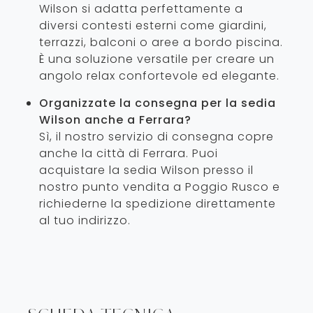
Wilson si adatta perfettamente a
diversi contesti esterni come giardini,
terrazzi, balconi o aree a bordo piscina.
È una soluzione versatile per creare un
angolo relax confortevole ed elegante.
Organizzate la consegna per la sedia
Wilson anche a Ferrara?
Sì, il nostro servizio di consegna copre
anche la città di Ferrara. Puoi
acquistare la sedia Wilson presso il
nostro punto vendita a Poggio Rusco e
richiederne la spedizione direttamente
al tuo indirizzo.