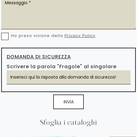
Ho preso visione della
Privacy Policy
DOMANDA DI SICUREZZA
Scrivere la parola "Fragole" al singolare
INVIA
Sfoglia i cataloghi