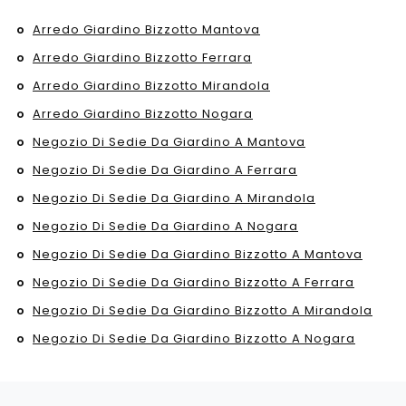
Arredo Giardino Bizzotto Mantova
Arredo Giardino Bizzotto Ferrara
Arredo Giardino Bizzotto Mirandola
Arredo Giardino Bizzotto Nogara
Negozio Di Sedie Da Giardino A Mantova
Negozio Di Sedie Da Giardino A Ferrara
Negozio Di Sedie Da Giardino A Mirandola
Negozio Di Sedie Da Giardino A Nogara
Negozio Di Sedie Da Giardino Bizzotto A Mantova
Negozio Di Sedie Da Giardino Bizzotto A Ferrara
Negozio Di Sedie Da Giardino Bizzotto A Mirandola
Negozio Di Sedie Da Giardino Bizzotto A Nogara