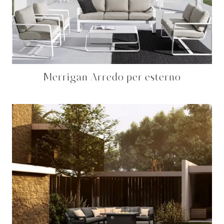
Merrigan Arredo per esterno