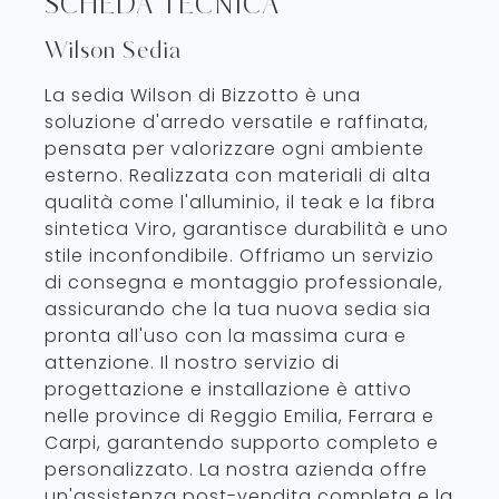
SCHEDA TECNICA
Wilson Sedia
La sedia Wilson di Bizzotto è una
soluzione d'arredo versatile e raffinata,
pensata per valorizzare ogni ambiente
esterno. Realizzata con materiali di alta
qualità come l'alluminio, il teak e la fibra
sintetica Viro, garantisce durabilità e uno
stile inconfondibile. Offriamo un servizio
di consegna e montaggio professionale,
assicurando che la tua nuova sedia sia
pronta all'uso con la massima cura e
attenzione. Il nostro servizio di
progettazione e installazione è attivo
nelle province di Reggio Emilia, Ferrara e
Carpi, garantendo supporto completo e
personalizzato. La nostra azienda offre
un'assistenza post-vendita completa e la