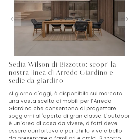
Sedia Wilson di Bizzotto: scopri la
nostra linea di Arredo Giardino e
sedie da giardino
Al giorno d'oggi, è disponibile sul mercato
una vasta scelta di mobili per l’Arredo
Giardino che consentono di progettare
soggiorni all'aperto di gran classe. L'outdoor
è un’area di casa da vivere, difatti deve
essere confortevole per chi lo vive e bello
da presentare a familiari e amici. Bizzotto