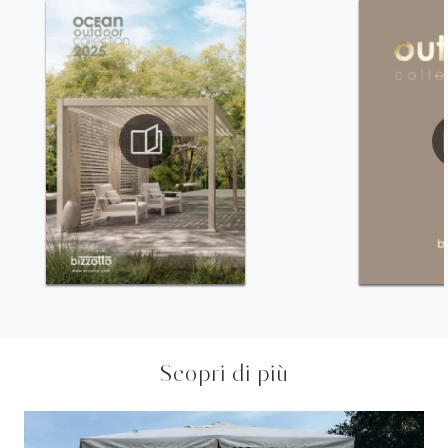
Scopri di più