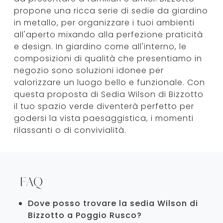
propone una ricca serie di sedie da giardino
in metallo, per organizzare i tuoi ambienti
all'aperto mixando alla perfezione praticità
e design. In giardino come all'interno, le
composizioni di qualità che presentiamo in
negozio sono soluzioni idonee per
valorizzare un luogo bello e funzionale. Con
questa proposta di Sedia Wilson di Bizzotto
il tuo spazio verde diventerà perfetto per
godersi la vista paesaggistica, i momenti
rilassanti o di convivialità.
FAQ
Dove posso trovare la sedia Wilson di
Bizzotto a Poggio Rusco?