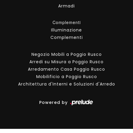
Armadi
Complementi
Illuminazione
Complementi
Negozio Mobili a Poggio Rusco
Arredi su Misura a Poggio Rusco
Arredamento Casa Poggio Rusco
Mobilificio a Poggio Rusco
Architettura d'Interni e Soluzioni d'Arredo
Powered by