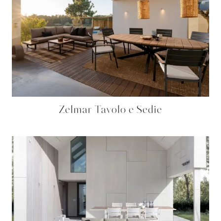
Zelmar Tavolo e Sedie