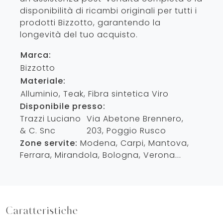
disponibilità di ricambi originali per tutti i
prodotti Bizzotto, garantendo la
longevità del tuo acquisto.
Marca:
Bizzotto
Materiale:
Alluminio, Teak, Fibra sintetica Viro
Disponibile presso:
Trazzi Luciano
Via Abetone Brennero,
& C. Snc
203
,
Poggio Rusco
Zone servite:
Modena, Carpi, Mantova,
Ferrara, Mirandola, Bologna, Verona...
Caratteristiche