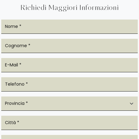
Richiedi Maggiori Informazioni