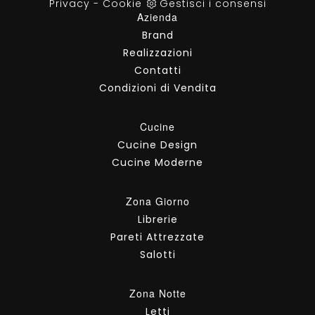
Privacy
-
Cookie
Gestisci i consensi
Azienda
Brand
Realizzazioni
Contatti
Condizioni di Vendita
Cucine
Cucine Design
Cucine Moderne
Zona Giorno
Librerie
Pareti Attrezzate
Salotti
Zona Notte
Letti