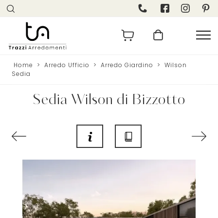
Home
>
Arredo Ufficio
>
Arredo Giardino
>
Wilson
Sedia
Sedia Wilson di Bizzotto