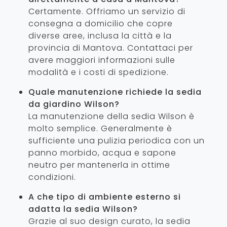
Certamente. Offriamo un servizio di
consegna a domicilio che copre
diverse aree, inclusa la città e la
provincia di Mantova. Contattaci per
avere maggiori informazioni sulle
modalità e i costi di spedizione.
Quale manutenzione richiede la sedia
da giardino Wilson?
La manutenzione della sedia Wilson è
molto semplice. Generalmente è
sufficiente una pulizia periodica con un
panno morbido, acqua e sapone
neutro per mantenerla in ottime
condizioni.
A che tipo di ambiente esterno si
adatta la sedia Wilson?
Grazie al suo design curato, la sedia