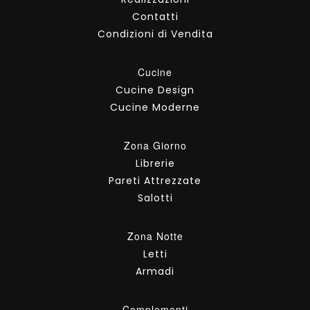
Contatti
Condizioni di Vendita
Cucine
Cucine Design
Cucine Moderne
Zona Giorno
Librerie
Pareti Attrezzate
Salotti
Zona Notte
Letti
Armadi
Complementi