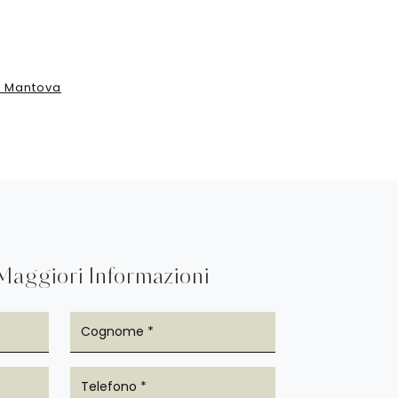
to Mantova
Maggiori Informazioni