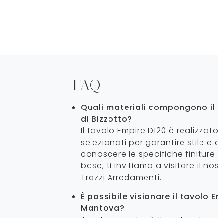
FAQ
Quali materiali compongono il 
di Bizzotto?
Il tavolo Empire D120 è realizzat
selezionati per garantire stile e 
conoscere le specifiche finiture
base, ti invitiamo a visitare il 
Trazzi Arredamenti.
È possibile visionare il tavolo 
Mantova?