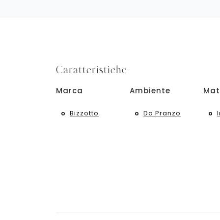
Caratteristiche
Marca
Ambiente
Mat
Bizzotto
Da Pranzo