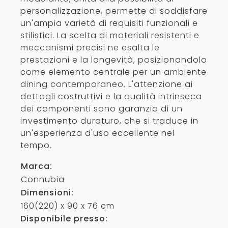
personalizzazione, permette di soddisfare
un'ampia varietà di requisiti funzionali e
stilistici. La scelta di materiali resistenti e
meccanismi precisi ne esalta le
prestazioni e la longevità, posizionandolo
come elemento centrale per un ambiente
dining contemporaneo. L'attenzione ai
dettagli costruttivi e la qualità intrinseca
dei componenti sono garanzia di un
investimento duraturo, che si traduce in
un'esperienza d'uso eccellente nel
tempo.
Marca:
Connubia
Dimensioni:
160(220) x 90 x 76 cm
Disponibile presso: