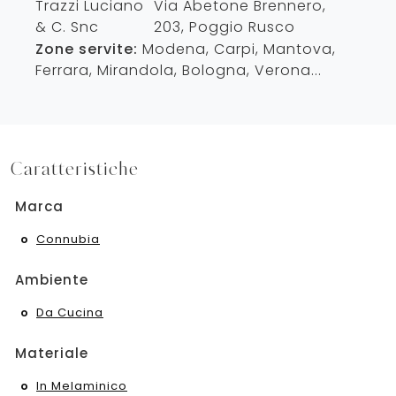
Trazzi Luciano
Via Abetone Brennero,
& C. Snc
203
,
Poggio Rusco
Zone servite:
Modena, Carpi, Mantova,
Ferrara, Mirandola, Bologna, Verona...
Caratteristiche
Marca
Connubia
Ambiente
Da Cucina
Materiale
In Melaminico