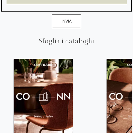
INVIA
Sfoglia i cataloghi