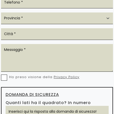
Ho preso visione della
Privacy Policy
DOMANDA DI SICUREZZA
Quanti lati ha il quadrato? In numero