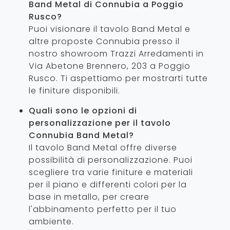
Band Metal di Connubia a Poggio
Rusco?
Puoi visionare il tavolo Band Metal e
altre proposte Connubia presso il
nostro showroom Trazzi Arredamenti in
Via Abetone Brennero, 203 a Poggio
Rusco. Ti aspettiamo per mostrarti tutte
le finiture disponibili.
Quali sono le opzioni di
personalizzazione per il tavolo
Connubia Band Metal?
Il tavolo Band Metal offre diverse
possibilità di personalizzazione. Puoi
scegliere tra varie finiture e materiali
per il piano e differenti colori per la
base in metallo, per creare
l'abbinamento perfetto per il tuo
ambiente.