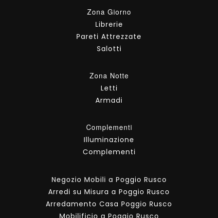
Zona Giorno
Librerie
Pareti Attrezzate
Salotti
Zona Notte
Letti
Armadi
Complementi
Illuminazione
Complementi
Negozio Mobili a Poggio Rusco
Arredi su Misura a Poggio Rusco
Arredamento Casa Poggio Rusco
Mobilificio a Poggio Rusco