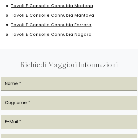
Tavoli E Consolle Connubia Modena
Tavoli E Consolle Connubia Mantova
Tavoli E Consolle Connubia Ferrara
Tavoli E Consolle Connubia Nogara
Richiedi Maggiori Informazioni