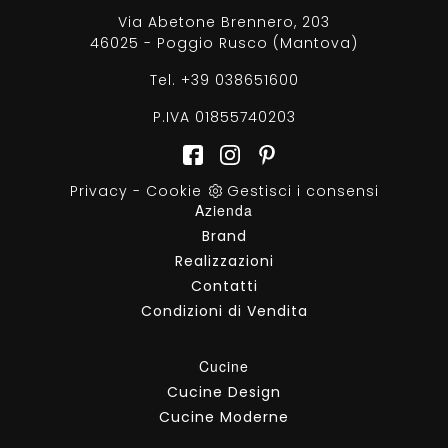
Via Abetone Brennero, 203
46025 - Poggio Rusco (Mantova)
Tel.
+39 038651600
P.IVA 01855740203
Privacy
-
Cookie
Gestisci i consensi
Azienda
Brand
Realizzazioni
Contatti
Condizioni di Vendita
Cucine
Cucine Design
Cucine Moderne