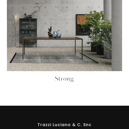
Strong
Trazzi Luciano & C. Snc