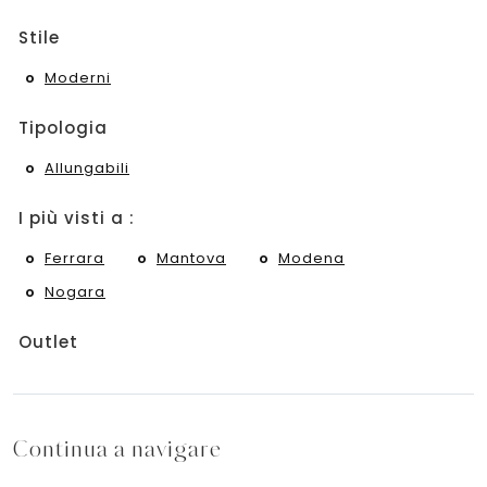
Stile
Moderni
Tipologia
Allungabili
I più visti a :
Ferrara
Mantova
Modena
Nogara
Outlet
Continua a navigare