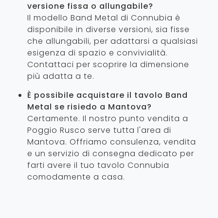
versione fissa o allungabile?
Il modello Band Metal di Connubia è
disponibile in diverse versioni, sia fisse
che allungabili, per adattarsi a qualsiasi
esigenza di spazio e convivialità.
Contattaci per scoprire la dimensione
più adatta a te.
È possibile acquistare il tavolo Band
Metal se risiedo a Mantova?
Certamente. Il nostro punto vendita a
Poggio Rusco serve tutta l'area di
Mantova. Offriamo consulenza, vendita
e un servizio di consegna dedicato per
farti avere il tuo tavolo Connubia
comodamente a casa.