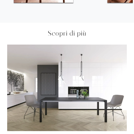
Scopri di più