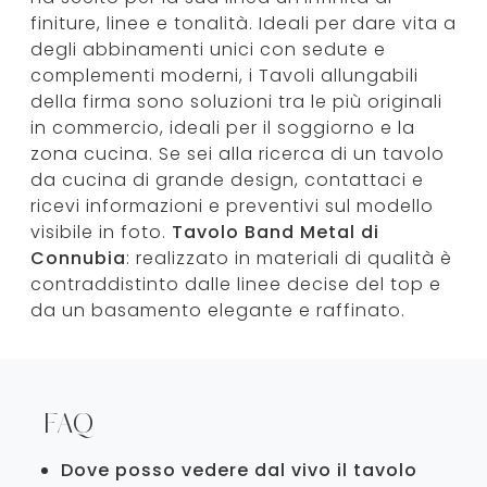
finiture, linee e tonalità. Ideali per dare vita a
degli abbinamenti unici con sedute e
complementi moderni, i Tavoli allungabili
della firma sono soluzioni tra le più originali
in commercio, ideali per il soggiorno e la
zona cucina. Se sei alla ricerca di un tavolo
da cucina di grande design, contattaci e
ricevi informazioni e preventivi sul modello
visibile in foto.
Tavolo Band Metal di
Connubia
: realizzato in materiali di qualità è
contraddistinto dalle linee decise del top e
da un basamento elegante e raffinato.
FAQ
Dove posso vedere dal vivo il tavolo