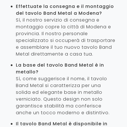
Effettuate la consegna e il montaggio
del tavolo Band Metal a Modena?
Sì, il nostro servizio di consegna e
montaggio copre la città di Modena e
provincia. Il nostro personale
specializzato si occuperà di trasportare
e assemblare il tuo nuovo tavolo Band
Metal direttamente a casa tua.
La base del tavolo Band Metal è in
metallo?
Sì, come suggerisce il nome, il tavolo
Band Metal si caratterizza per una
solida ed elegante base in metallo
verniciato. Questo design non solo
garantisce stabilità ma conferisce
anche un tocco moderno e distintivo.
Il tavolo Band Metal è disponibile in