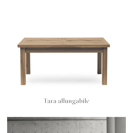
Tara allungabile