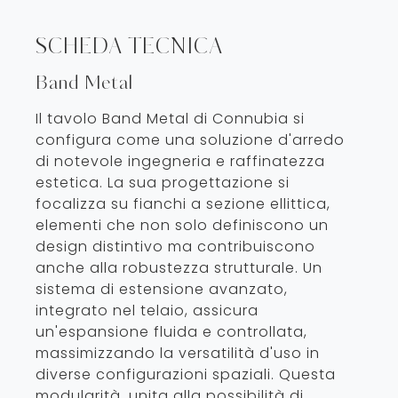
SCHEDA TECNICA
Band Metal
Il tavolo Band Metal di Connubia si
configura come una soluzione d'arredo
di notevole ingegneria e raffinatezza
estetica. La sua progettazione si
focalizza su fianchi a sezione ellittica,
elementi che non solo definiscono un
design distintivo ma contribuiscono
anche alla robustezza strutturale. Un
sistema di estensione avanzato,
integrato nel telaio, assicura
un'espansione fluida e controllata,
massimizzando la versatilità d'uso in
diverse configurazioni spaziali. Questa
modularità, unita alla possibilità di