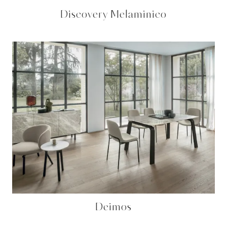
Discovery Melaminico
Deimos