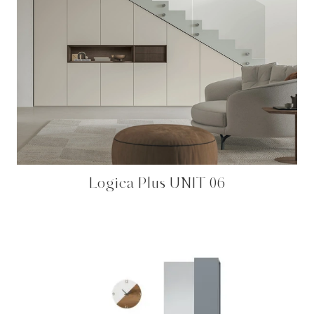
Logica Plus UNIT 06