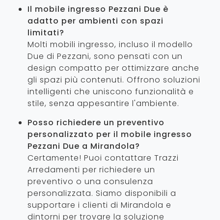
Il mobile ingresso Pezzani Due è
adatto per ambienti con spazi
limitati?
Molti mobili ingresso, incluso il modello
Due di Pezzani, sono pensati con un
design compatto per ottimizzare anche
gli spazi più contenuti. Offrono soluzioni
intelligenti che uniscono funzionalità e
stile, senza appesantire l'ambiente.
Posso richiedere un preventivo
personalizzato per il mobile ingresso
Pezzani Due a Mirandola?
Certamente! Puoi contattare Trazzi
Arredamenti per richiedere un
preventivo o una consulenza
personalizzata. Siamo disponibili a
supportare i clienti di Mirandola e
dintorni per trovare la soluzione