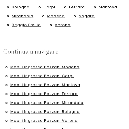
Bologna
Carpi
Ferrara
Mantova
Mirandola
Modena
Nogara
Reggio Emilia
Verona
Continua a navigare
Mobili Ingresso Pezzani Modena
Mobili Ingresso Pezzani Carpi
Mobili Ingresso Pezzani Mantova
Mobili Ingresso Pezzani Ferrara
Mobili Ingresso Pezzani Mirandola
Mobili Ingresso Pezzani Bologna
Mobili Ingresso Pezzani Verona