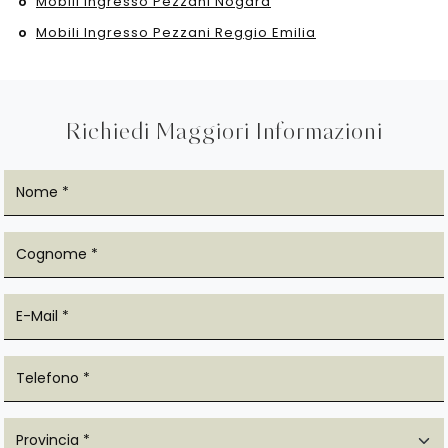
Mobili Ingresso Pezzani Nogara
Mobili Ingresso Pezzani Reggio Emilia
Richiedi Maggiori Informazioni