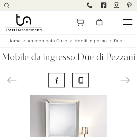
Home
>
Arredamento Casa
>
Mobili ingresso
>
Due
Mobile da ingresso Due di Pezzani