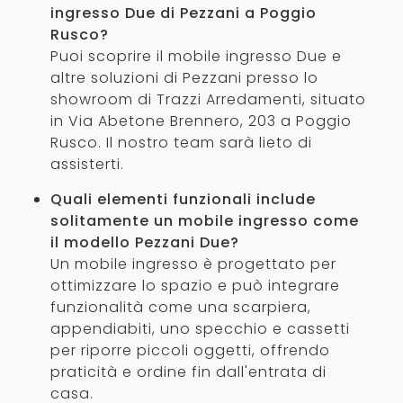
ingresso Due di Pezzani a Poggio
Rusco?
Puoi scoprire il mobile ingresso Due e
altre soluzioni di Pezzani presso lo
showroom di Trazzi Arredamenti, situato
in Via Abetone Brennero, 203 a Poggio
Rusco. Il nostro team sarà lieto di
assisterti.
Quali elementi funzionali include
solitamente un mobile ingresso come
il modello Pezzani Due?
Un mobile ingresso è progettato per
ottimizzare lo spazio e può integrare
funzionalità come una scarpiera,
appendiabiti, uno specchio e cassetti
per riporre piccoli oggetti, offrendo
praticità e ordine fin dall'entrata di
casa.