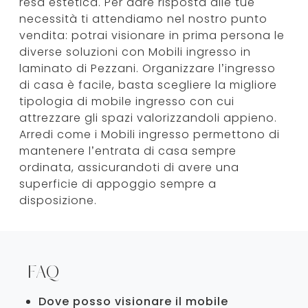
resa estetica. Per dare risposta alle tue
necessità ti attendiamo nel nostro punto
vendita: potrai visionare in prima persona le
diverse soluzioni con Mobili ingresso in
laminato di Pezzani. Organizzare l’ingresso
di casa è facile, basta scegliere la migliore
tipologia di mobile ingresso con cui
attrezzare gli spazi valorizzandoli appieno.
Arredi come i Mobili ingresso permettono di
mantenere l’entrata di casa sempre
ordinata, assicurandoti di avere una
superficie di appoggio sempre a
disposizione.
FAQ
Dove posso visionare il mobile