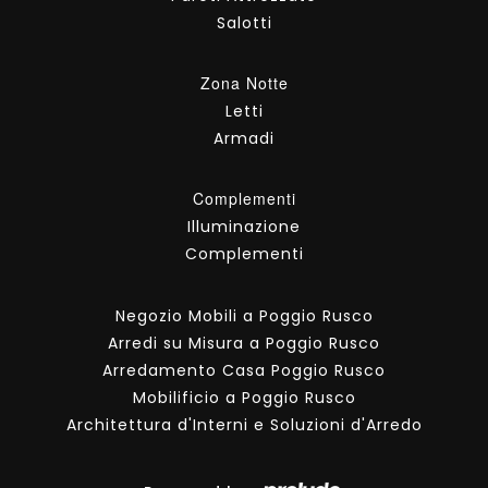
Salotti
Zona Notte
Letti
Armadi
Complementi
Illuminazione
Complementi
Negozio Mobili a Poggio Rusco
Arredi su Misura a Poggio Rusco
Arredamento Casa Poggio Rusco
Mobilificio a Poggio Rusco
Architettura d'Interni e Soluzioni d'Arredo