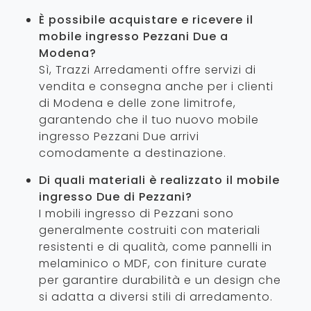
È possibile acquistare e ricevere il
mobile ingresso Pezzani Due a
Modena?
Sì, Trazzi Arredamenti offre servizi di
vendita e consegna anche per i clienti
di Modena e delle zone limitrofe,
garantendo che il tuo nuovo mobile
ingresso Pezzani Due arrivi
comodamente a destinazione.
Di quali materiali è realizzato il mobile
ingresso Due di Pezzani?
I mobili ingresso di Pezzani sono
generalmente costruiti con materiali
resistenti e di qualità, come pannelli in
melaminico o MDF, con finiture curate
per garantire durabilità e un design che
si adatta a diversi stili di arredamento.