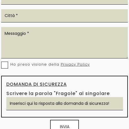
Ho preso visione della
Privacy Policy
DOMANDA DI SICUREZZA
Scrivere la parola "Fragole" al singolare
INVIA