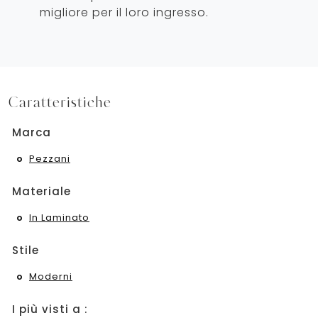
migliore per il loro ingresso.
Caratteristiche
Marca
Pezzani
Materiale
In Laminato
Stile
Moderni
I più visti a :