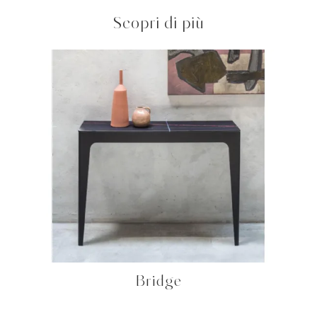
Scopri di più
Bridge