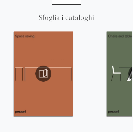
Sfoglia i cataloghi