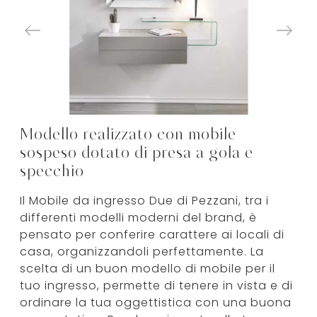
Modello realizzato con mobile
sospeso dotato di presa a gola e
specchio
Il Mobile da ingresso Due di Pezzani, tra i
differenti modelli moderni del brand, è
pensato per conferire carattere ai locali di
casa, organizzandoli perfettamente. La
scelta di un buon modello di mobile per il
tuo ingresso, permette di tenere in vista e di
ordinare la tua oggettistica con una buona