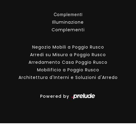
Complementi
Illuminazione
Complementi
Negozio Mobili a Poggio Rusco
Arredi su Misura a Poggio Rusco
Arredamento Casa Poggio Rusco
Mobilificio a Poggio Rusco
Architettura d'Interni e Soluzioni d'Arredo
Powered by