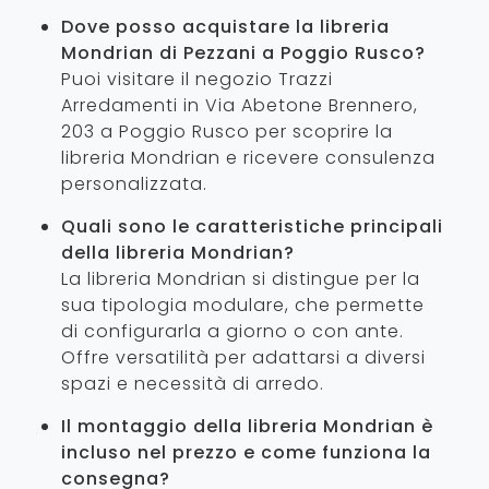
Dove posso acquistare la libreria
Mondrian di Pezzani a Poggio Rusco?
Puoi visitare il negozio Trazzi
Arredamenti in Via Abetone Brennero,
203 a Poggio Rusco per scoprire la
libreria Mondrian e ricevere consulenza
personalizzata.
Quali sono le caratteristiche principali
della libreria Mondrian?
La libreria Mondrian si distingue per la
sua tipologia modulare, che permette
di configurarla a giorno o con ante.
Offre versatilità per adattarsi a diversi
spazi e necessità di arredo.
Il montaggio della libreria Mondrian è
incluso nel prezzo e come funziona la
consegna?