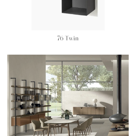
76 Twin