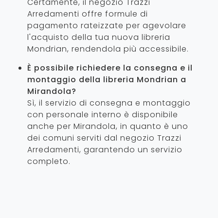
Certamente, il negozio Trazzi
Arredamenti offre formule di
pagamento rateizzate per agevolare
l'acquisto della tua nuova libreria
Mondrian, rendendola più accessibile.
È possibile richiedere la consegna e il
montaggio della libreria Mondrian a
Mirandola?
Sì, il servizio di consegna e montaggio
con personale interno è disponibile
anche per Mirandola, in quanto è uno
dei comuni serviti dal negozio Trazzi
Arredamenti, garantendo un servizio
completo.