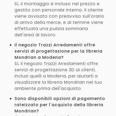
Sì, il montaggio è incluso nel prezzo e
gestito con personale interno. Il cliente
viene avvisato con preavviso sull'orario
di arrivo della merce, e al termine viene
effettuata una pulizia sommaria
dell'area di lavoro.
Il negozio Trazzi Arredamenti offre
servizi di progettazione per la libreria
Mondrian a Modena?
Sì, il negozio Trazzi Arredamenti offre
servizi di progettazione 3D ai clienti,
inclusi quelli a Modena, per aiutarti a
visualizzare la libreria Mondrian nel tuo
ambiente prima dell'acquisto.
Sono disponibili opzioni di pagamento
rateizzato per l'acquisto della libreria
Mondrian?