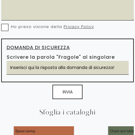
Ho preso visione della
Privacy Policy
DOMANDA DI SICUREZZA
Scrivere la parola "Fragole" al singolare
INVIA
Sfoglia i cataloghi