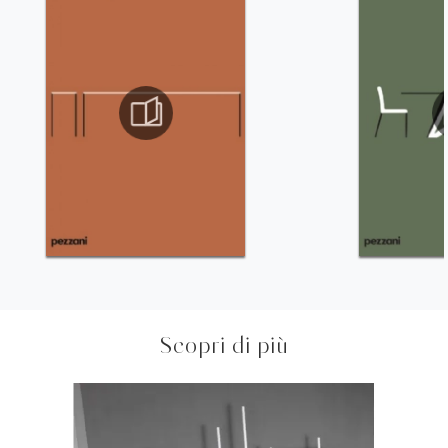
Scopri di più