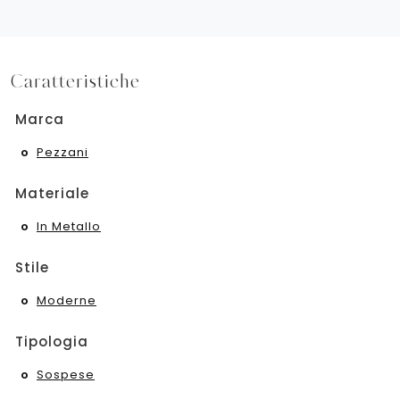
Caratteristiche
Marca
Pezzani
Materiale
In Metallo
Stile
Moderne
Tipologia
Sospese