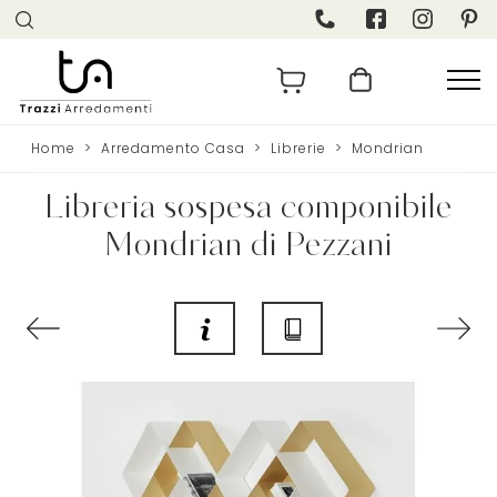
Home
>
Arredamento Casa
>
Librerie
>
Mondrian
Libreria sospesa componibile
Mondrian di Pezzani