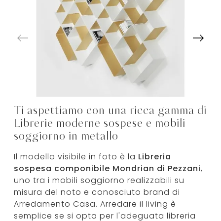
Ti aspettiamo con una ricca gamma di
Librerie moderne sospese e mobili
soggiorno in metallo
Il modello visibile in foto è la
Libreria
sospesa componibile Mondrian di Pezzani
,
uno tra i mobili soggiorno realizzabili su
misura del noto e conosciuto brand di
Arredamento Casa. Arredare il living è
semplice se si opta per l'adeguata libreria