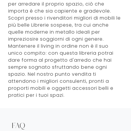
per arredare il proprio spazio, ciò che
importa è che sia capiente e gradevole.
Scopri presso i rivenditori migliori di mobili le
più belle Librerie sospese, tra cui anche
quelle moderne in metallo ideali per
impreziosire soggiorni di ogni genere.
Mantenere il living in ordine non è il suo
unico compito: con questa libreria potrai
dare forma al progetto d'arredo che hai
sempre sognato sfruttando bene ogni
spazio. Nel nostro punto vendita ti
attendono i migliori consulenti, pronti a
proporti mobili e oggetti accessori belli e
pratici per i tuoi spazi.
FAQ