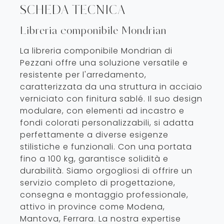
SCHEDA TECNICA
Libreria componibile Mondrian
La libreria componibile Mondrian di
Pezzani offre una soluzione versatile e
resistente per l'arredamento,
caratterizzata da una struttura in acciaio
verniciato con finitura sablé. Il suo design
modulare, con elementi ad incastro e
fondi colorati personalizzabili, si adatta
perfettamente a diverse esigenze
stilistiche e funzionali. Con una portata
fino a 100 kg, garantisce solidità e
durabilità. Siamo orgogliosi di offrire un
servizio completo di progettazione,
consegna e montaggio professionale,
attivo in province come Modena,
Mantova, Ferrara. La nostra expertise