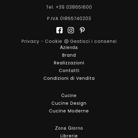
Tel.
+39 038651600
P.IVA 01855740203
Privacy
-
Cookie
Gestisci i consensi
Azienda
Brand
Realizzazioni
Contatti
Condizioni di Vendita
Cucine
Cucine Design
Cucine Moderne
Zona Giorno
Librerie