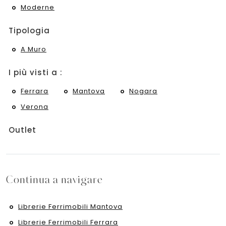
Moderne
Tipologia
A Muro
I più visti a :
Ferrara
Mantova
Nogara
Verona
Outlet
Continua a navigare
Librerie Ferrimobili Mantova
Librerie Ferrimobili Ferrara