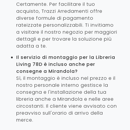
Certamente. Per facilitare il tuo
acquisto, Trazzi Arredamenti offre
diverse formule di pagamento
rateizzate personalizzabili. Ti invitiamo
a visitare il nostro negozio per maggiori
dettagli e per trovare la soluzione più
adatta a te.
Il servizio di montaggio per la Libreria
Living 78D è incluso anche per
consegne a Mirandola?
Sì, il montaggio è incluso nel prezzo e il
nostro personale interno gestisce la
consegna e l'installazione della tua
libreria anche a Mirandola e nelle aree
circostanti. Il cliente viene avvisato con
preavviso sull'orario di arrivo della
merce.