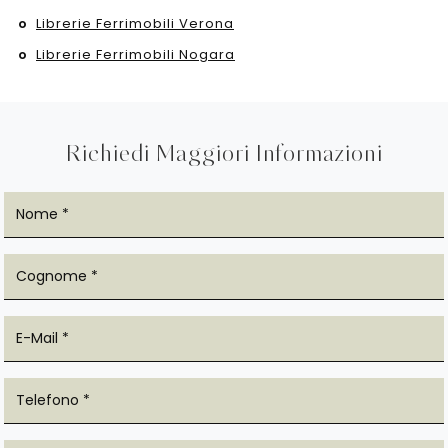
Librerie Ferrimobili Verona
Librerie Ferrimobili Nogara
Richiedi Maggiori Informazioni