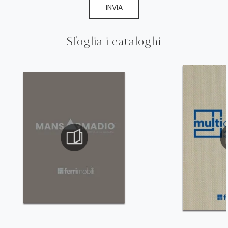
INVIA
Sfoglia i cataloghi