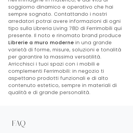
soggiorno dinamico e operativo che hai
sempre sognato. Contattando i nostri
arredatori potrai avere informazioni di ogni
tipo sulla Libreria Living 78D di Ferrimobili qui
presente. Il noto e rinomato brand produce
Librerie a muro moderne
in una grande
varietà di forme, misure, soluzioni e tonalità
per garantire la massima versatilità.
Arricchisci i tuoi spazi con i mobili e
complementi Ferrimobili: in negozio ti
aspettano prodotti funzionali e di alto
contenuto estetico, sempre in materiali di
qualità e di grande personalità.
FAQ