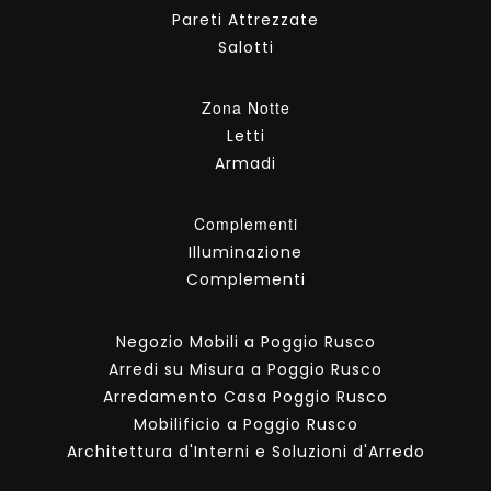
Pareti Attrezzate
Salotti
Zona Notte
Letti
Armadi
Complementi
Illuminazione
Complementi
Negozio Mobili a Poggio Rusco
Arredi su Misura a Poggio Rusco
Arredamento Casa Poggio Rusco
Mobilificio a Poggio Rusco
Architettura d'Interni e Soluzioni d'Arredo