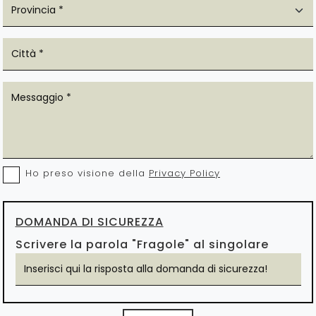
Ho preso visione della
Privacy Policy
DOMANDA DI SICUREZZA
Scrivere la parola "Fragole" al singolare