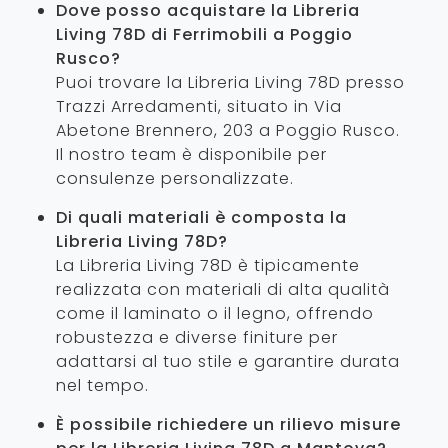
Dove posso acquistare la Libreria
Living 78D di Ferrimobili a Poggio
Rusco?
Puoi trovare la Libreria Living 78D presso
Trazzi Arredamenti, situato in Via
Abetone Brennero, 203 a Poggio Rusco.
Il nostro team è disponibile per
consulenze personalizzate.
Di quali materiali è composta la
Libreria Living 78D?
La Libreria Living 78D è tipicamente
realizzata con materiali di alta qualità
come il laminato o il legno, offrendo
robustezza e diverse finiture per
adattarsi al tuo stile e garantire durata
nel tempo.
È possibile richiedere un rilievo misure