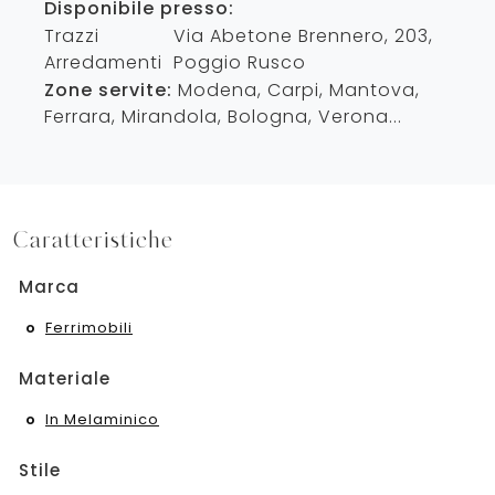
Disponibile presso:
Trazzi
Via Abetone Brennero, 203
,
Arredamenti
Poggio Rusco
Zone servite:
Modena, Carpi, Mantova,
Ferrara, Mirandola, Bologna, Verona...
Caratteristiche
Marca
Ferrimobili
Materiale
In Melaminico
Stile