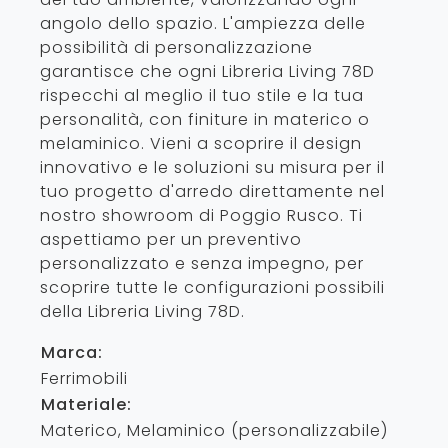
angolo dello spazio. L'ampiezza delle
possibilità di personalizzazione
garantisce che ogni Libreria Living 78D
rispecchi al meglio il tuo stile e la tua
personalità, con finiture in materico o
melaminico. Vieni a scoprire il design
innovativo e le soluzioni su misura per il
tuo progetto d'arredo direttamente nel
nostro showroom di Poggio Rusco. Ti
aspettiamo per un preventivo
personalizzato e senza impegno, per
scoprire tutte le configurazioni possibili
della Libreria Living 78D.
Marca:
Ferrimobili
Materiale:
Materico, Melaminico (personalizzabile)