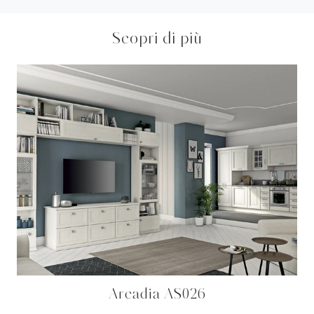
Scopri di più
Arcadia AS026