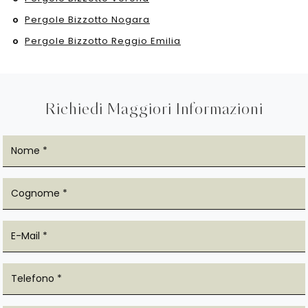
Pergole Bizzotto Nogara
Pergole Bizzotto Reggio Emilia
Richiedi Maggiori Informazioni