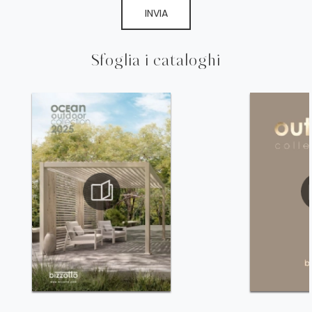
INVIA
Sfoglia i cataloghi