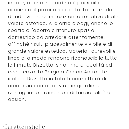
indoor, anche in giardino è possibile
esprimere il proprio stile in fatto di arredo,
dando vita a composizioni arredative di alto
valore estetico. Al giorno d'oggi, anche lo
spazio all'aperto è ritenuto spazio
domestico da arredare attentamente,
affinchè risulti piacevolmente vivibile e di
grande valore estetico. Materiali durevoli e
linee alla moda rendono riconoscibile tutte
le firmate Bizzotto, sinonimo di qualità ed
eccellenza. La Pergola Ocean Antracite a
isola di Bizzotto in foto ti permetterà di
creare un comodo living in giardino,
coniugando grandi doti di funzionalità e
design.
Caratteristiche