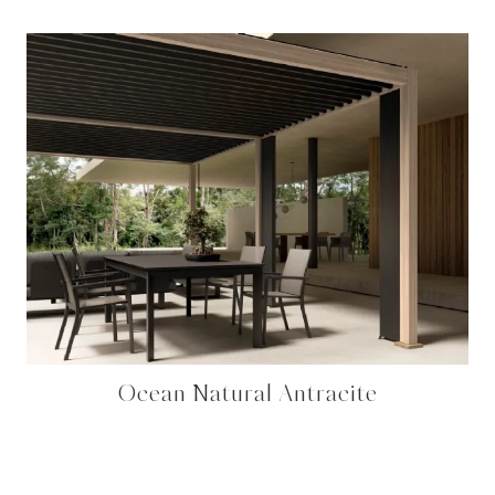
Ocean Natural Antracite