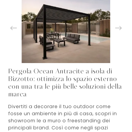
Pergola Ocean Antracite a isola di
Bizzotto: ottimizza lo spazio esterno
con una tra le più belle soluzioni della
marca
Divertiti a decorare il tuo outdoor come
fosse un ambiente in più di casa, scopri in
showroom le a muro o freestanding dei
principali brand. Così come negli spazi