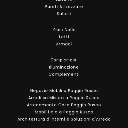
Pareti Attrezzate
Salotti
Zona Notte
Letti
Armadi
Complementi
Illuminazione
Complementi
Negozio Mobili a Poggio Rusco
Arredi su Misura a Poggio Rusco
Arredamento Casa Poggio Rusco
Mobilificio a Poggio Rusco
Architettura d'Interni e Soluzioni d'Arredo