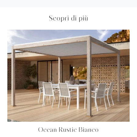
Scopri di più
Ocean Rustic Bianco