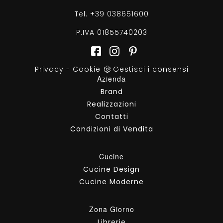
Tel.
+39 038651600
P.IVA 01855740203
Privacy
-
Cookie
Gestisci i consensi
Azienda
Brand
Realizzazioni
Contatti
Condizioni di Vendita
Cucine
Cucine Design
Cucine Moderne
Zona Giorno
Librerie