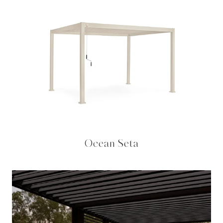
Ocean Seta