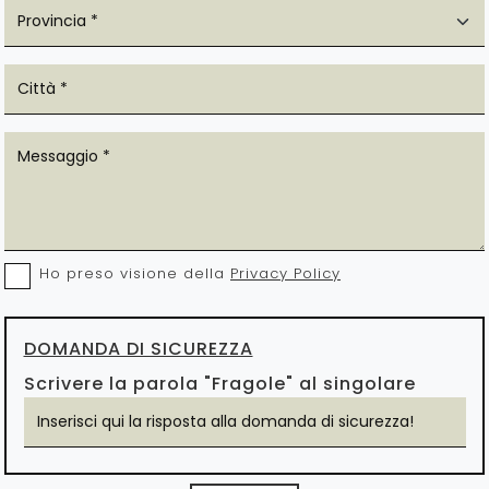
Ho preso visione della
Privacy Policy
DOMANDA DI SICUREZZA
Scrivere la parola "Fragole" al singolare