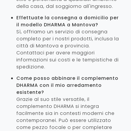
della casa, dal soggiorno all'ingresso.
Effettuate la consegna a domicilio per
il modello DHARMA a Mantova?
Sì, offriamo un servizio di consegna
completo per i nostri prodotti, inclusa la
città di Mantova e provincia.
Contattaci per avere maggiori
informazioni sui costi e le tempistiche di
spedizione.
Come posso abbinare il complemento
DHARMA con il mio arredamento
esistente?
Grazie al suo stile versatile, il
complemento DHARMA si integra
facilmente sia in contesti moderni che
contemporanei. Può essere utilizzato
come pezzo focale o per completare