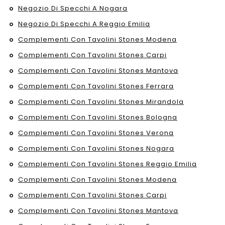
Negozio Di Specchi A Nogara
Negozio Di Specchi A Reggio Emilia
Complementi Con Tavolini Stones Modena
Complementi Con Tavolini Stones Carpi
Complementi Con Tavolini Stones Mantova
Complementi Con Tavolini Stones Ferrara
Complementi Con Tavolini Stones Mirandola
Complementi Con Tavolini Stones Bologna
Complementi Con Tavolini Stones Verona
Complementi Con Tavolini Stones Nogara
Complementi Con Tavolini Stones Reggio Emilia
Complementi Con Tavolini Stones Modena
Complementi Con Tavolini Stones Carpi
Complementi Con Tavolini Stones Mantova