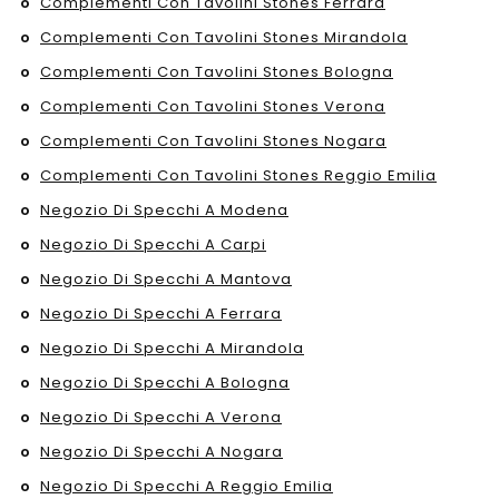
Complementi Con Tavolini Stones Ferrara
Complementi Con Tavolini Stones Mirandola
Complementi Con Tavolini Stones Bologna
Complementi Con Tavolini Stones Verona
Complementi Con Tavolini Stones Nogara
Complementi Con Tavolini Stones Reggio Emilia
Negozio Di Specchi A Modena
Negozio Di Specchi A Carpi
Negozio Di Specchi A Mantova
Negozio Di Specchi A Ferrara
Negozio Di Specchi A Mirandola
Negozio Di Specchi A Bologna
Negozio Di Specchi A Verona
Negozio Di Specchi A Nogara
Negozio Di Specchi A Reggio Emilia