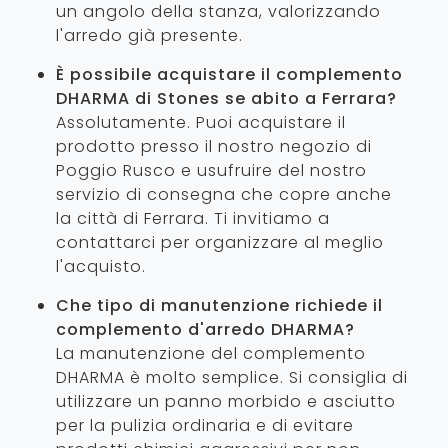
un angolo della stanza, valorizzando
l'arredo già presente.
È possibile acquistare il complemento
DHARMA di Stones se abito a Ferrara?
Assolutamente. Puoi acquistare il
prodotto presso il nostro negozio di
Poggio Rusco e usufruire del nostro
servizio di consegna che copre anche
la città di Ferrara. Ti invitiamo a
contattarci per organizzare al meglio
l'acquisto.
Che tipo di manutenzione richiede il
complemento d'arredo DHARMA?
La manutenzione del complemento
DHARMA è molto semplice. Si consiglia di
utilizzare un panno morbido e asciutto
per la pulizia ordinaria e di evitare