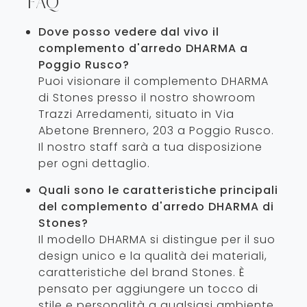
FAQ
Dove posso vedere dal vivo il
complemento d'arredo DHARMA a
Poggio Rusco?
Puoi visionare il complemento DHARMA
di Stones presso il nostro showroom
Trazzi Arredamenti, situato in Via
Abetone Brennero, 203 a Poggio Rusco.
Il nostro staff sarà a tua disposizione
per ogni dettaglio.
Quali sono le caratteristiche principali
del complemento d'arredo DHARMA di
Stones?
Il modello DHARMA si distingue per il suo
design unico e la qualità dei materiali,
caratteristiche del brand Stones. È
pensato per aggiungere un tocco di
stile e personalità a qualsiasi ambiente