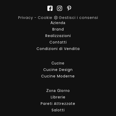
Privacy
-
Cookie
Gestisci i consensi
Azienda
Brand
Realizzazioni
Contatti
Condizioni di Vendita
Cucine
Cucine Design
Cucine Moderne
Zona Giorno
Librerie
Pareti Attrezzate
Salotti