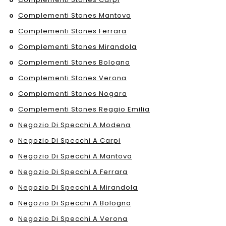
Complementi Stones Mantova
Complementi Stones Ferrara
Complementi Stones Mirandola
Complementi Stones Bologna
Complementi Stones Verona
Complementi Stones Nogara
Complementi Stones Reggio Emilia
Negozio Di Specchi A Modena
Negozio Di Specchi A Carpi
Negozio Di Specchi A Mantova
Negozio Di Specchi A Ferrara
Negozio Di Specchi A Mirandola
Negozio Di Specchi A Bologna
Negozio Di Specchi A Verona