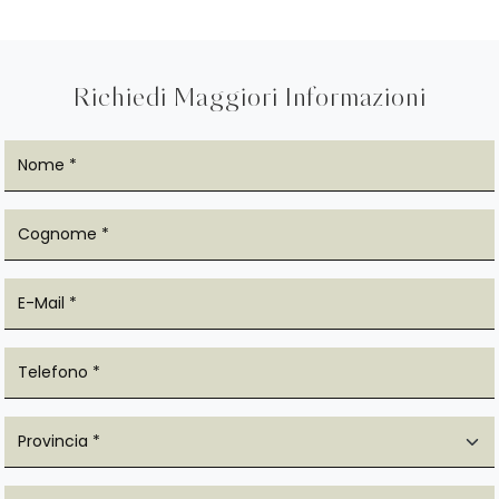
Richiedi Maggiori Informazioni