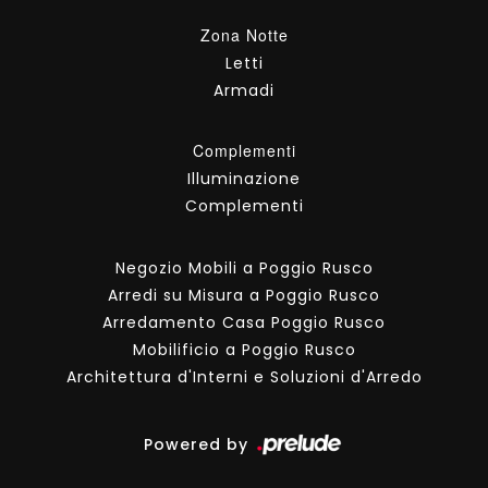
Zona Notte
Letti
Armadi
Complementi
Illuminazione
Complementi
Negozio Mobili a Poggio Rusco
Arredi su Misura a Poggio Rusco
Arredamento Casa Poggio Rusco
Mobilificio a Poggio Rusco
Architettura d'Interni e Soluzioni d'Arredo
Powered by