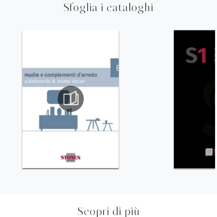
Sfoglia i cataloghi
Scopri di più