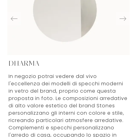
DHARMA
In negozio potrai vedere dal vivo
l'eccellenza dei modelli di specchi moderni
in vetro del brand, proprio come questa
proposta in foto. Le composizioni arredative
di alto valore estetico del brand Stones
personalizzano gli interni con colore e stile,
ricreando particolari atmosfere arredative.
Complementi e specchi personalizzano
l'arredo di casa, occupando lo spazio in