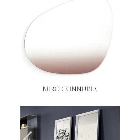
MIRO CONNUBIA