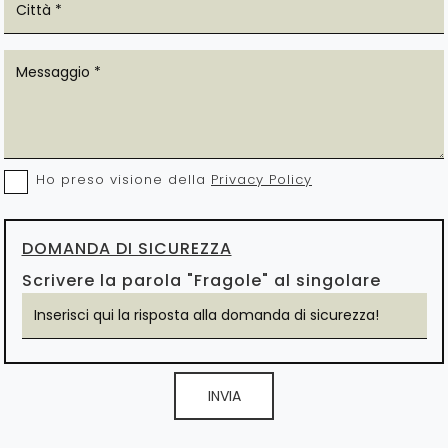
Ho preso visione della
Privacy Policy
DOMANDA DI SICUREZZA
Scrivere la parola "Fragole" al singolare
INVIA