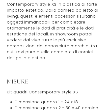
Contemporary Style XS in plastica di forte
impatto estetico. Dalla camera da letto al
living, questi elementi accessori risultano
oggetti immancabili per completare
ottimamente le doti di praticità e le doti
estetiche dei locali. In showroom potrai
vedere dal vivo tutte le più esclusive
composizioni del conosciuto marchio, tra
cui trovi pure quelle complete di cornici
design in plastica.
MISURE
Kit quadri Contemporary style XS
Dimensione quadro 1 - 24 x 18
Dimensione quadro 2 - 30 x 40 cornice