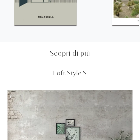
Scopri di più
Loft Style S