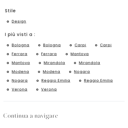
Stile
Design
I più visti a :
Bologna
Bologna
Carpi
Carpi
Ferrara
Ferrara
Mantova
Mantova
Mirandola
Mirandola
Modena
Modena
Nogara
Nogara
Reggio Emilia
Reggio Emilia
Verona
Verona
Continua a navigare