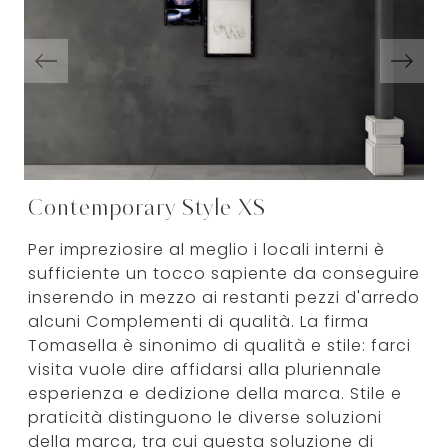
Contemporary Style XS
Per impreziosire al meglio i locali interni è
sufficiente un tocco sapiente da conseguire
inserendo in mezzo ai restanti pezzi d'arredo
alcuni Complementi di qualità. La firma
Tomasella è sinonimo di qualità e stile: farci
visita vuole dire affidarsi alla pluriennale
esperienza e dedizione della marca. Stile e
praticità distinguono le diverse soluzioni
della marca, tra cui questa soluzione di