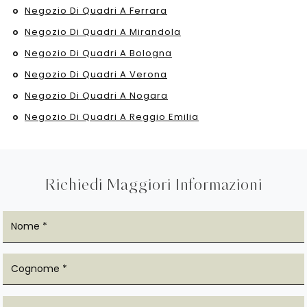
Negozio Di Quadri A Ferrara
Negozio Di Quadri A Mirandola
Negozio Di Quadri A Bologna
Negozio Di Quadri A Verona
Negozio Di Quadri A Nogara
Negozio Di Quadri A Reggio Emilia
Richiedi Maggiori Informazioni