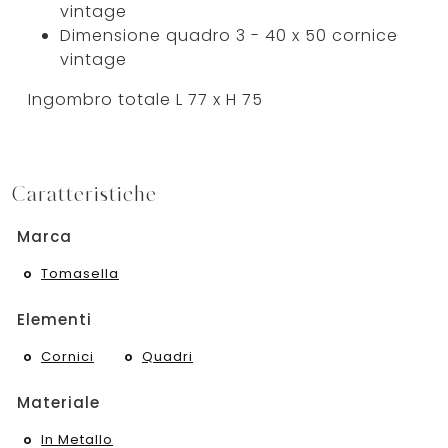
vintage
Dimensione quadro 3 - 40 x 50 cornice
vintage
Ingombro totale L 77 x H 75
Caratteristiche
Marca
Tomasella
Elementi
Cornici
Quadri
Materiale
In Metallo