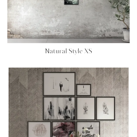
Natural Style XS