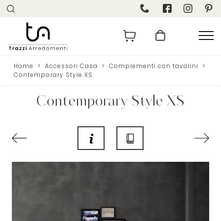
Home
>
Accessori Casa
>
Complementi con tavolini
>
Contemporary Style XS
Contemporary Style XS