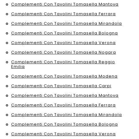
Complementi Con Tavolini Tomasella Mantova
Complementi Con Tavolini Tomasella Ferrara
Complementi Con Tavolini Tomasella Mirandola
Complementi Con Tavolini Tomasella Bologna
Complementi Con Tavolini Tomasella Verona
Complementi Con Tavolini Tomasella Nogara
Complementi Con Tavolini Tomasella Reggio
Emilia
Complementi Con Tavolini Tomasella Modena
Complementi Con Tavolini Tomasella Carpi
Complementi Con Tavolini Tomasella Mantova
Complementi Con Tavolini Tomasella Ferrara
Complementi Con Tavolini Tomasella Mirandola
Complementi Con Tavolini Tomasella Bologna
Complementi Con Tavolini Tomasella Verona