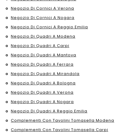
Negozio Di Cornici A Verona
Negozio Di Cornici A Nogara
Negozio Di Cornici A Reggio Emilia
Negozio Di Quadri A Modena
Negozio Di Quadri A Carpi
Negozio Di Quadri A Mantova
Negozio Di Quadri A Ferrara
Negozio Di Quadri A Mirandola
Negozio Di Quadri A Bologna
Negozio Di Quadri A Verona
Negozio Di Quadri A Nogara
Negozio Di Quadri A Reggio Emilia
Complementi Con Tavolini Tomasella Modena
Complementi Con Tavolini Tomasella Carpi