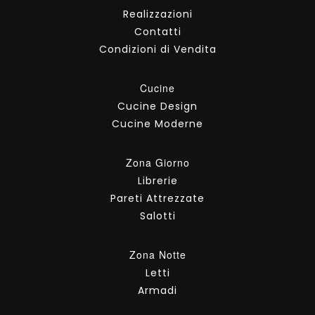
Realizzazioni
Contatti
Condizioni di Vendita
Cucine
Cucine Design
Cucine Moderne
Zona Giorno
Librerie
Pareti Attrezzate
Salotti
Zona Notte
Letti
Armadi