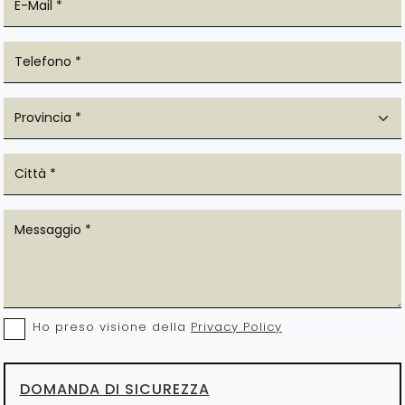
Ho preso visione della
Privacy Policy
DOMANDA DI SICUREZZA