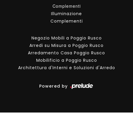
Complementi
Illuminazione
Complementi
Negozio Mobili a Poggio Rusco
Arredi su Misura a Poggio Rusco
Arredamento Casa Poggio Rusco
Mobilificio a Poggio Rusco
Architettura d'Interni e Soluzioni d'Arredo
Powered by