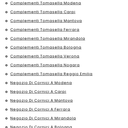
Complementi Tomasella Modena
Complementi Tomasella Carpi
Complementi Tomasella Mantova
Complementi Tomasella Ferrara
Complementi Tomasella Mirandola
Complementi Tomasella Bologna
Complementi Tomasella Verona
Complementi Tomasella Nogara
Complementi Tomasella Reggio Emilia
Negozio Di Cornici A Modena
Negozio Di Cornici A Carpi
Negozio Di Cornici A Mantova
Negozio Di Cornici A Ferrara
Negozio Di Cornici A Mirandola
Negozio Di Cornici A Bologna