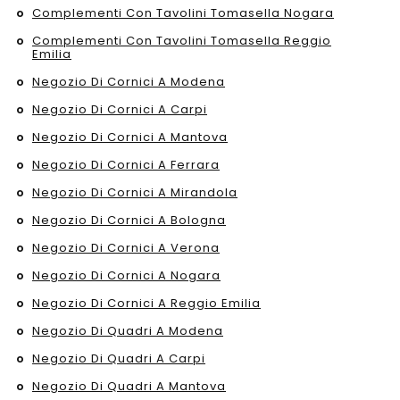
Complementi Con Tavolini Tomasella Nogara
Complementi Con Tavolini Tomasella Reggio
Emilia
Negozio Di Cornici A Modena
Negozio Di Cornici A Carpi
Negozio Di Cornici A Mantova
Negozio Di Cornici A Ferrara
Negozio Di Cornici A Mirandola
Negozio Di Cornici A Bologna
Negozio Di Cornici A Verona
Negozio Di Cornici A Nogara
Negozio Di Cornici A Reggio Emilia
Negozio Di Quadri A Modena
Negozio Di Quadri A Carpi
Negozio Di Quadri A Mantova