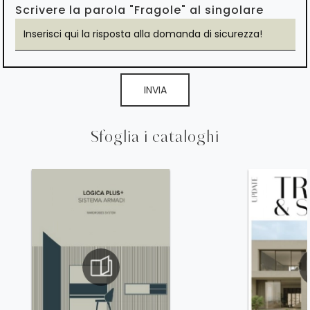
Scrivere la parola "Fragole" al singolare
INVIA
Sfoglia i cataloghi