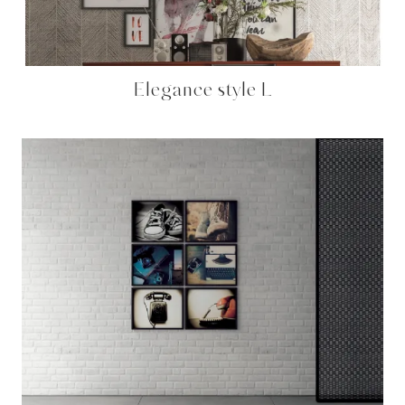
Elegance style L