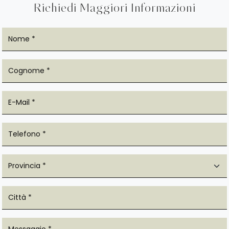
Richiedi Maggiori Informazioni