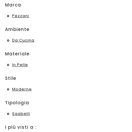
Marca
Pezzani
Ambiente
Da Cucina
Materiale
In Pelle
Stile
Moderne
Tipologia
Sgabelli
I più visti a :