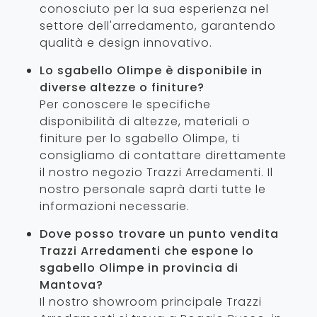
conosciuto per la sua esperienza nel
settore dell'arredamento, garantendo
qualità e design innovativo.
Lo sgabello Olimpe è disponibile in
diverse altezze o finiture?
Per conoscere le specifiche
disponibilità di altezze, materiali o
finiture per lo sgabello Olimpe, ti
consigliamo di contattare direttamente
il nostro negozio Trazzi Arredamenti. Il
nostro personale saprà darti tutte le
informazioni necessarie.
Dove posso trovare un punto vendita
Trazzi Arredamenti che espone lo
sgabello Olimpe in provincia di
Mantova?
Il nostro showroom principale Trazzi