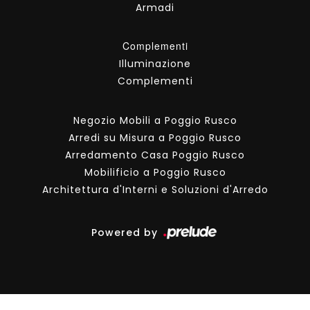
Armadi
Complementi
Illuminazione
Complementi
Negozio Mobili a Poggio Rusco
Arredi su Misura a Poggio Rusco
Arredamento Casa Poggio Rusco
Mobilificio a Poggio Rusco
Architettura d'Interni e Soluzioni d'Arredo
Powered by