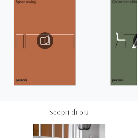
Scopri di più