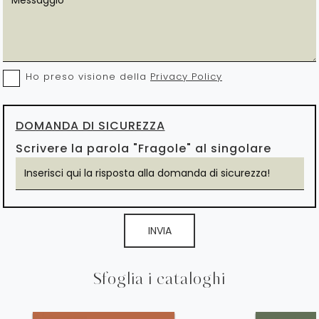
Ho preso visione della
Privacy Policy
DOMANDA DI SICUREZZA
Scrivere la parola "Fragole" al singolare
INVIA
Sfoglia i cataloghi