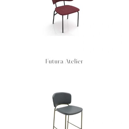
Futura Atelier