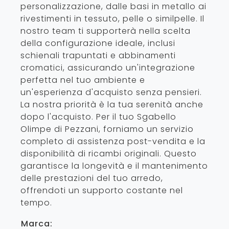
personalizzazione, dalle basi in metallo ai
rivestimenti in tessuto, pelle o similpelle. Il
nostro team ti supporterà nella scelta
della configurazione ideale, inclusi
schienali trapuntati e abbinamenti
cromatici, assicurando un'integrazione
perfetta nel tuo ambiente e
un'esperienza d'acquisto senza pensieri.
La nostra priorità è la tua serenità anche
dopo l'acquisto. Per il tuo Sgabello
Olimpe di Pezzani, forniamo un servizio
completo di assistenza post-vendita e la
disponibilità di ricambi originali. Questo
garantisce la longevità e il mantenimento
delle prestazioni del tuo arredo,
offrendoti un supporto costante nel
tempo.
Marca: