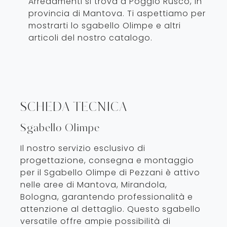
Arredamenti si trova a Poggio Rusco, in
provincia di Mantova. Ti aspettiamo per
mostrarti lo sgabello Olimpe e altri
articoli del nostro catalogo.
SCHEDA TECNICA
Sgabello Olimpe
Il nostro servizio esclusivo di
progettazione, consegna e montaggio
per il Sgabello Olimpe di Pezzani è attivo
nelle aree di Mantova, Mirandola,
Bologna, garantendo professionalità e
attenzione al dettaglio. Questo sgabello
versatile offre ampie possibilità di