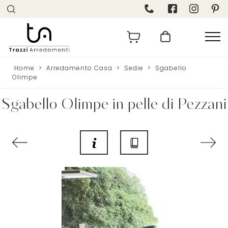
Home
>
Arredamento Casa
>
Sedie
>
Sgabello
Olimpe
Sgabello Olimpe in pelle di Pezzani