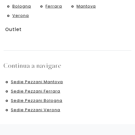
Bologna
Ferrara
Mantova
Verona
Outlet
Continua a navigare
Sedie Pezzani Mantova
Sedie Pezzani Ferrara
Sedie Pezzani Bologna
Sedie Pezzani Verona