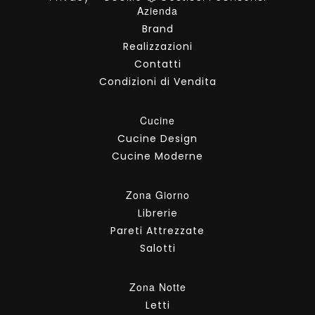
Azienda
Brand
Realizzazioni
Contatti
Condizioni di Vendita
Cucine
Cucine Design
Cucine Moderne
Zona Giorno
Librerie
Pareti Attrezzate
Salotti
Zona Notte
Letti