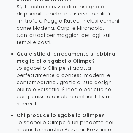
Sì, il nostro servizio di consegna è
disponibile anche in diverse località
limitrofe a Poggio Rusco, inclusi comuni
come Modena, Carpi e Mirandola.
Contattaci per maggiori dettagli sui
tempi e costi.
Quale stile di arredamento si abbina
meglio allo sgabello Olimpe?
Lo sgabello Olimpe si adatta
perfettamente a contesti moderni e
contemporanei, grazie al suo design
pulito e versatile. È ideale per cucine
con penisola o isole e ambienti living
ricercati.
Chi produce lo sgabello Olimpe?
Lo sgabello Olimpe è un prodotto del
rinomato marchio Pezzani. Pezzani è