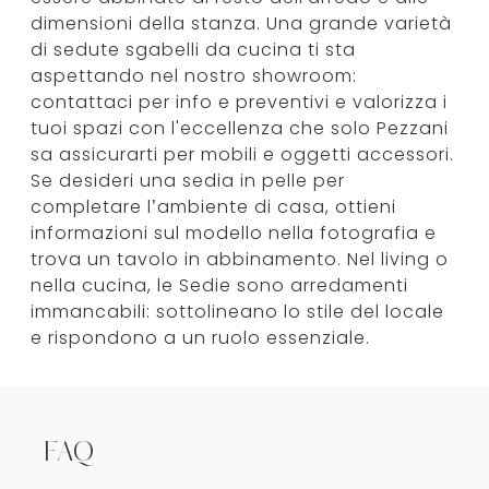
dimensioni della stanza. Una grande varietà
di sedute sgabelli da cucina ti sta
aspettando nel nostro showroom:
contattaci per info e preventivi e valorizza i
tuoi spazi con l'eccellenza che solo Pezzani
sa assicurarti per mobili e oggetti accessori.
Se desideri una sedia in pelle per
completare l’ambiente di casa, ottieni
informazioni sul modello nella fotografia e
trova un tavolo in abbinamento. Nel living o
nella cucina, le Sedie sono arredamenti
immancabili: sottolineano lo stile del locale
e rispondono a un ruolo essenziale.
FAQ