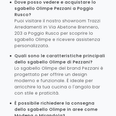
Dove posso vedere e acquistare lo
sgabello Olimpe Pezzani a Poggio
Rusco?
Puoi visitare il nostro showroom Trazzi
Arredamenti in Via Abetone Brennero,
203 a Poggio Rusco per scoprire lo
sgabello Olimpe e ricevere assistenza
personalizzata.
Quali sono le caratteristiche principali
dello sgabello Olimpe di Pezzani?
Lo sgabello Olimpe del brand Pezzani è
progettato per offrire un design
moderno e funzionale. È ideale per
arricchire la tua cucina o l'angolo bar
con stile e praticità.
È possibile richiedere la consegna
dello sgabello Olimpe in aree come
Modena o Mirandola?