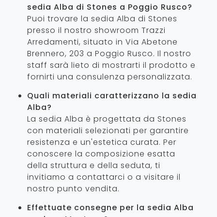
sedia Alba di Stones a Poggio Rusco?
Puoi trovare la sedia Alba di Stones
presso il nostro showroom Trazzi
Arredamenti, situato in Via Abetone
Brennero, 203 a Poggio Rusco. Il nostro
staff sarà lieto di mostrarti il prodotto e
fornirti una consulenza personalizzata.
Quali materiali caratterizzano la sedia
Alba?
La sedia Alba è progettata da Stones
con materiali selezionati per garantire
resistenza e un'estetica curata. Per
conoscere la composizione esatta
della struttura e della seduta, ti
invitiamo a contattarci o a visitare il
nostro punto vendita.
Effettuate consegne per la sedia Alba