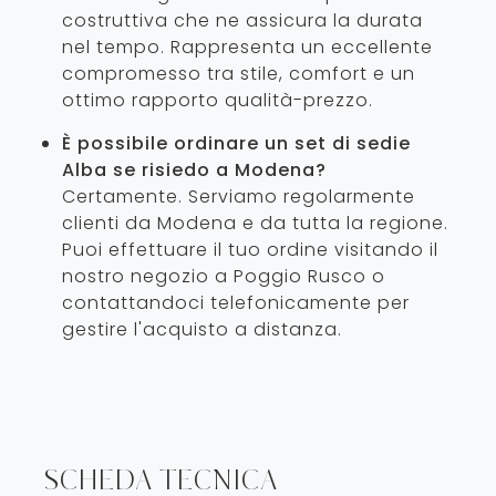
costruttiva che ne assicura la durata
nel tempo. Rappresenta un eccellente
compromesso tra stile, comfort e un
ottimo rapporto qualità-prezzo.
È possibile ordinare un set di sedie
Alba se risiedo a Modena?
Certamente. Serviamo regolarmente
clienti da Modena e da tutta la regione.
Puoi effettuare il tuo ordine visitando il
nostro negozio a Poggio Rusco o
contattandoci telefonicamente per
gestire l'acquisto a distanza.
SCHEDA TECNICA