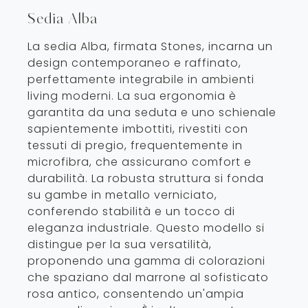
Sedia Alba
La sedia Alba, firmata Stones, incarna un
design contemporaneo e raffinato,
perfettamente integrabile in ambienti
living moderni. La sua ergonomia è
garantita da una seduta e uno schienale
sapientemente imbottiti, rivestiti con
tessuti di pregio, frequentemente in
microfibra, che assicurano comfort e
durabilità. La robusta struttura si fonda
su gambe in metallo verniciato,
conferendo stabilità e un tocco di
eleganza industriale. Questo modello si
distingue per la sua versatilità,
proponendo una gamma di colorazioni
che spaziano dal marrone al sofisticato
rosa antico, consentendo un'ampia