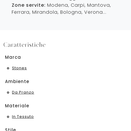
Zone servite:
Modena, Carpi, Mantova,
Ferrara, Mirandola, Bologna, Verona...
Caratteristiche
Marca
Stones
Ambiente
Da Pranzo
Materiale
In Tessuto
Stile