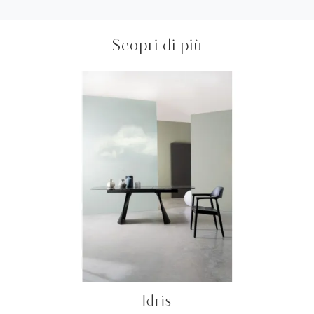
Scopri di più
Idris