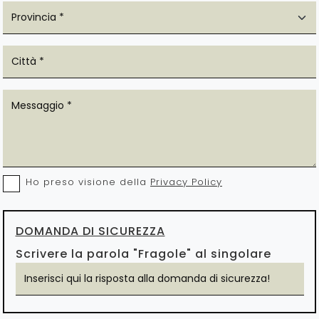
Ho preso visione della
Privacy Policy
DOMANDA DI SICUREZZA
Scrivere la parola "Fragole" al singolare