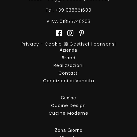
Tel.
+39 038651600
P.IVA 01855740203
Privacy
-
Cookie
Gestisci i consensi
Azienda
Brand
Realizzazioni
Contatti
Condizioni di Vendita
Cucine
Cucine Design
Cucine Moderne
Zona Giorno