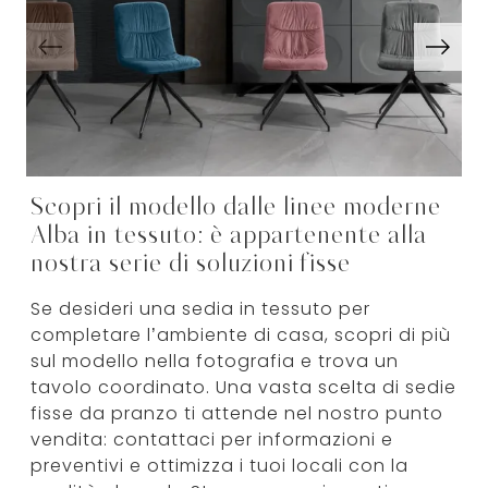
Scopri il modello dalle linee moderne
Alba in tessuto: è appartenente alla
nostra serie di soluzioni fisse
Se desideri una sedia in tessuto per
completare l’ambiente di casa, scopri di più
sul modello nella fotografia e trova un
tavolo coordinato. Una vasta scelta di sedie
fisse da pranzo ti attende nel nostro punto
vendita: contattaci per informazioni e
preventivi e ottimizza i tuoi locali con la