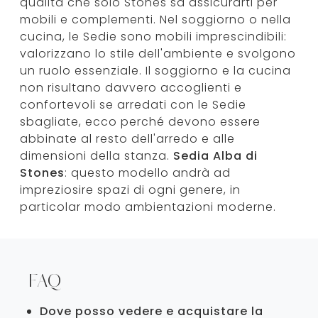
qualità che solo Stones sa assicurarti per
mobili e complementi. Nel soggiorno o nella
cucina, le Sedie sono mobili imprescindibili:
valorizzano lo stile dell'ambiente e svolgono
un ruolo essenziale. Il soggiorno e la cucina
non risultano davvero accoglienti e
confortevoli se arredati con le Sedie
sbagliate, ecco perché devono essere
abbinate al resto dell'arredo e alle
dimensioni della stanza.
Sedia Alba di
Stones
: questo modello andrà ad
impreziosire spazi di ogni genere, in
particolar modo ambientazioni moderne.
FAQ
Dove posso vedere e acquistare la