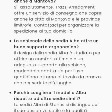
anche a Mantova?
Sì, assolutamente. Trazzi Arredamenti
offre un servizio di consegna che copre
anche la città di Mantova e le province
limitrofe. Contattaci per organizzare la
spedizione al tuo domicilio.
Lo schienale della sedia Alba offre un
buon supporto ergonomico?
Il design della sedia Alba è studiato per
offrire un comfort ottimale e un
adeguato supporto alla schiena,
rendendola adatta sia per l'uso
quotidiano attorno al tavolo da pranzo
che per sedute più lunghe.
Perché scegliere il modello Alba
rispetto ad altre sedie simili?
La sedia Alba di Stones si distingue per
il suo design versatile e la qualità