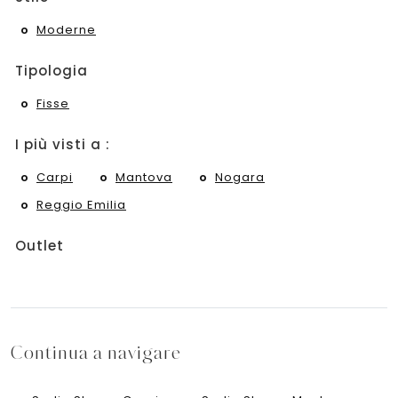
Moderne
Tipologia
Fisse
I più visti a :
Carpi
Mantova
Nogara
Reggio Emilia
Outlet
Continua a navigare