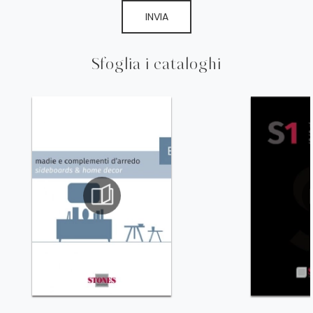
INVIA
Sfoglia i cataloghi