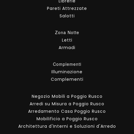
Librerie
Pareti Attrezzate
Salotti
Zona Notte
Letti
Armadi
Complementi
Illuminazione
Complementi
Negozio Mobili a Poggio Rusco
Arredi su Misura a Poggio Rusco
Arredamento Casa Poggio Rusco
Mobilificio a Poggio Rusco
Architettura d'Interni e Soluzioni d'Arredo