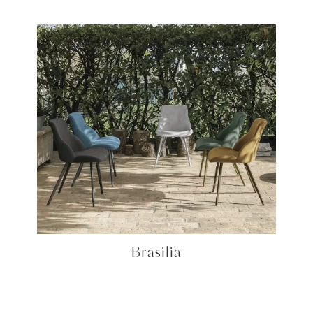
Brasilia