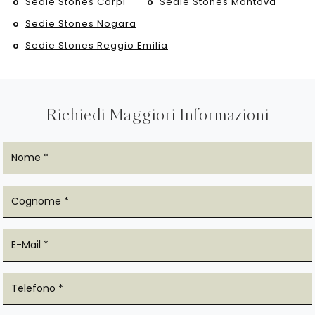
Sedie Stones Carpi
Sedie Stones Mantova
Sedie Stones Nogara
Sedie Stones Reggio Emilia
Richiedi Maggiori Informazioni