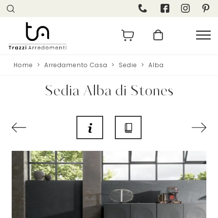
Home
>
Arredamento Casa
>
Sedie
>
Alba
Sedia Alba di Stones