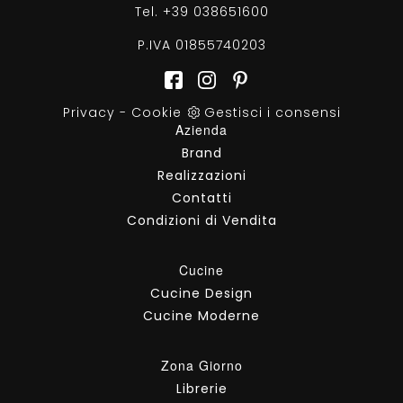
Tel.
+39 038651600
P.IVA 01855740203
Privacy
-
Cookie
Gestisci i consensi
Azienda
Brand
Realizzazioni
Contatti
Condizioni di Vendita
Cucine
Cucine Design
Cucine Moderne
Zona Giorno
Librerie