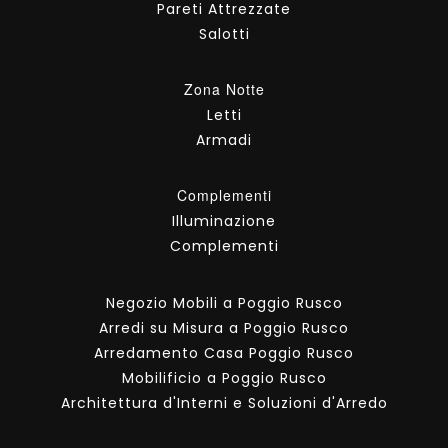
Pareti Attrezzate
Salotti
Zona Notte
Letti
Armadi
Complementi
Illuminazione
Complementi
Negozio Mobili a Poggio Rusco
Arredi su Misura a Poggio Rusco
Arredamento Casa Poggio Rusco
Mobilificio a Poggio Rusco
Architettura d'Interni e Soluzioni d'Arredo