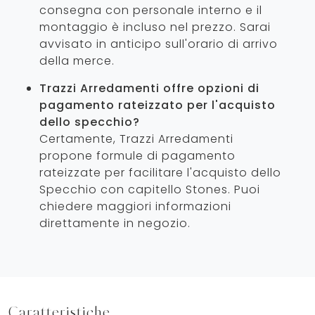
consegna con personale interno e il
montaggio è incluso nel prezzo. Sarai
avvisato in anticipo sull'orario di arrivo
della merce.
Trazzi Arredamenti offre opzioni di
pagamento rateizzato per l'acquisto
dello specchio?
Certamente, Trazzi Arredamenti
propone formule di pagamento
rateizzate per facilitare l'acquisto dello
Specchio con capitello Stones. Puoi
chiedere maggiori informazioni
direttamente in negozio.
Caratteristiche