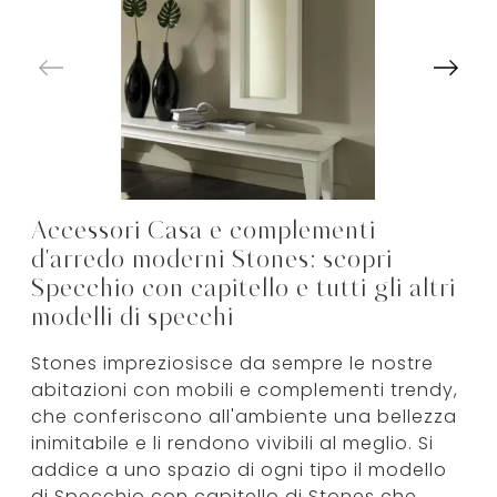
Accessori Casa e complementi
d'arredo moderni Stones: scopri
Specchio con capitello e tutti gli altri
modelli di specchi
Stones impreziosisce da sempre le nostre
abitazioni con mobili e complementi trendy,
che conferiscono all'ambiente una bellezza
inimitabile e li rendono vivibili al meglio. Si
addice a uno spazio di ogni tipo il modello
di Specchio con capitello di Stones che