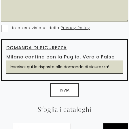
Ho preso visione della
Privacy Policy
DOMANDA DI SICUREZZA
Milano confina con la Puglia, Vero o Falso
INVIA
Sfoglia i cataloghi