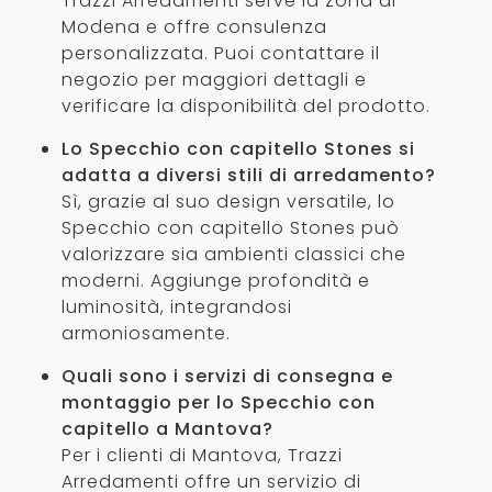
Trazzi Arredamenti serve la zona di
Modena e offre consulenza
personalizzata. Puoi contattare il
negozio per maggiori dettagli e
verificare la disponibilità del prodotto.
Lo Specchio con capitello Stones si
adatta a diversi stili di arredamento?
Sì, grazie al suo design versatile, lo
Specchio con capitello Stones può
valorizzare sia ambienti classici che
moderni. Aggiunge profondità e
luminosità, integrandosi
armoniosamente.
Quali sono i servizi di consegna e
montaggio per lo Specchio con
capitello a Mantova?
Per i clienti di Mantova, Trazzi
Arredamenti offre un servizio di