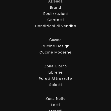
Azienda
Brand
Realizzazioni
Contatti
Condizioni di Vendita
Cucine
Cucine Design
Cucine Moderne
Zona Giorno
Librerie
Pareti Attrezzate
Salotti
Zona Notte
Letti
Armadi