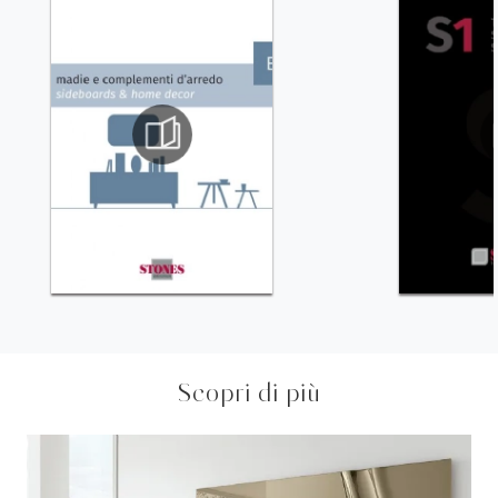
Scopri di più