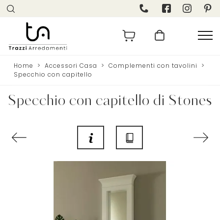
Home
>
Accessori Casa
>
Complementi con tavolini
>
Specchio con capitello
Specchio con capitello di Stones