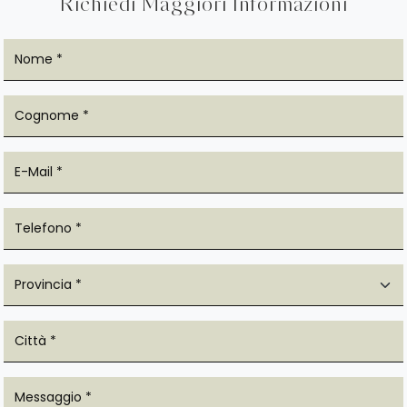
Richiedi Maggiori Informazioni