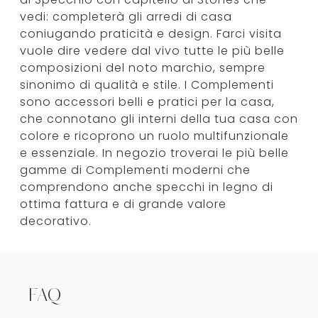
vedi: completerà gli arredi di casa
coniugando praticità e design. Farci visita
vuole dire vedere dal vivo tutte le più belle
composizioni del noto marchio, sempre
sinonimo di qualità e stile. I Complementi
sono accessori belli e pratici per la casa,
che connotano gli interni della tua casa con
colore e ricoprono un ruolo multifunzionale
e essenziale. In negozio troverai le più belle
gamme di Complementi moderni che
comprendono anche specchi in legno di
ottima fattura e di grande valore
decorativo.
FAQ