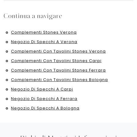
Continua a navigare
Complementi Stones Verona
Negozio Di Specchi A Verona
Complementi Con Tavolini Stones Verona
Complementi Con Tavolini Stones Carpi
Complementi Con Tavolini Stones Ferrara
Complementi Con Tavolini Stones Bologna
Negozio Di Specchi A Carpi
Negozio Di Specchi A Ferrara
Negozio Di Specchi A Bologna