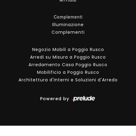
Complementi
Illuminazione
Complementi
Negozio Mobili a Poggio Rusco
Arredi su Misura a Poggio Rusco
Arredamento Casa Poggio Rusco
Mobilificio a Poggio Rusco
Architettura d'Interni e Soluzioni d'Arredo
Powered by