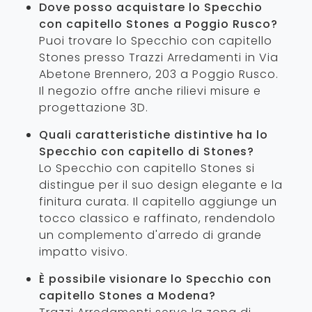
Dove posso acquistare lo Specchio
con capitello Stones a Poggio Rusco?
Puoi trovare lo Specchio con capitello
Stones presso Trazzi Arredamenti in Via
Abetone Brennero, 203 a Poggio Rusco.
Il negozio offre anche rilievi misure e
progettazione 3D.
Quali caratteristiche distintive ha lo
Specchio con capitello di Stones?
Lo Specchio con capitello Stones si
distingue per il suo design elegante e la
finitura curata. Il capitello aggiunge un
tocco classico e raffinato, rendendolo
un complemento d'arredo di grande
impatto visivo.
È possibile visionare lo Specchio con
capitello Stones a Modena?