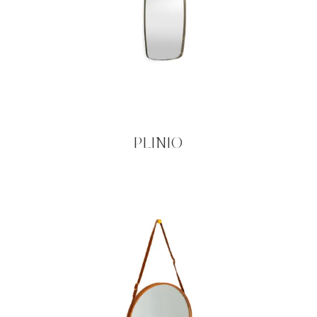
PLINIO