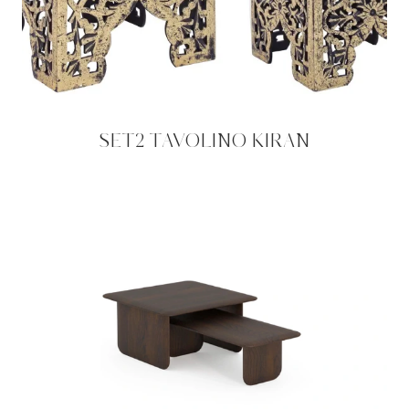
SET2 TAVOLINO KIRAN