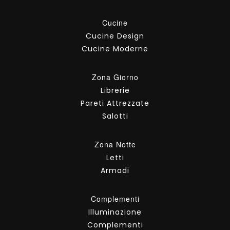
Cucine
Cucine Design
Cucine Moderne
Zona Giorno
Librerie
Pareti Attrezzate
Salotti
Zona Notte
Letti
Armadi
Complementi
Illuminazione
Complementi