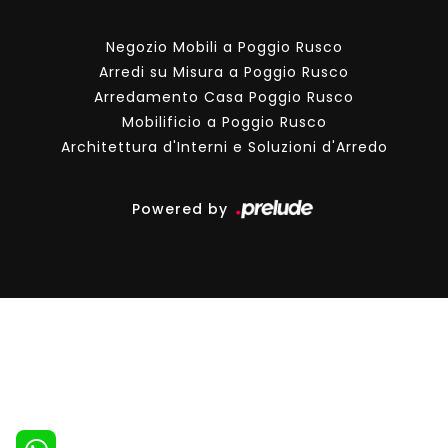
Negozio Mobili a Poggio Rusco
Arredi su Misura a Poggio Rusco
Arredamento Casa Poggio Rusco
Mobilificio a Poggio Rusco
Architettura d'Interni e Soluzioni d'Arredo
Powered by