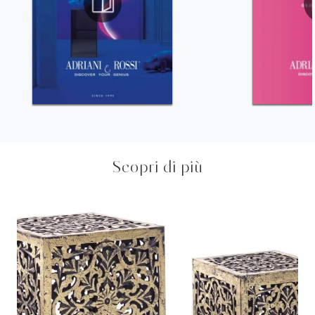
Scopri di più