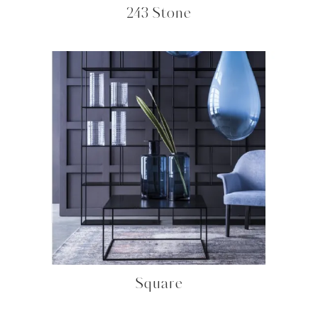
243 Stone
Square