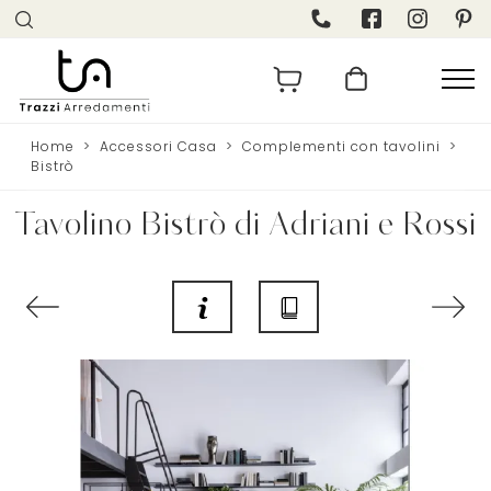
Home
>
Accessori Casa
>
Complementi con tavolini
>
Bistrò
Tavolino Bistrò di Adriani e Rossi