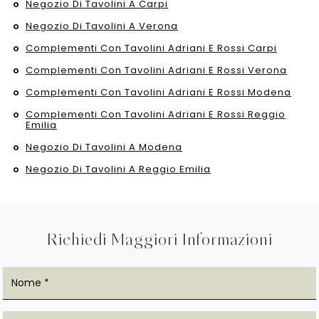
Negozio Di Tavolini A Carpi
Negozio Di Tavolini A Verona
Complementi Con Tavolini Adriani E Rossi Carpi
Complementi Con Tavolini Adriani E Rossi Verona
Complementi Con Tavolini Adriani E Rossi Modena
Complementi Con Tavolini Adriani E Rossi Reggio
Emilia
Negozio Di Tavolini A Modena
Negozio Di Tavolini A Reggio Emilia
Richiedi Maggiori Informazioni