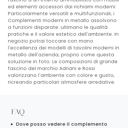
ed elementi accessori dai richiami moderni.
Particolarmente versatili e multifunzionali, i
Complementi moderni in metallo assolvono
a funzioni disparate: ultimano le qualità
pratiche e il valore estetico dell'ambiente. In
negozio potrai toccare con mano
l'eccellenza dei modelli di tavolini moderni in
metallo dell'azienda, proprio come questa
soluzione in foto. Le composizioni di grande
fascino del marchio Adriani e Rossi
valorizzano l'ambiente con colore e gusto,
ricreando particolari atmosfere arredative.
FAQ
Dove posso vedere il complemento