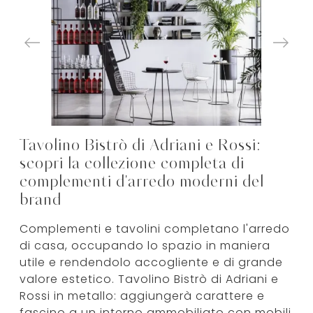
Tavolino Bistrò di Adriani e Rossi:
scopri la collezione completa di
complementi d'arredo moderni del
brand
Complementi e tavolini completano l'arredo
di casa, occupando lo spazio in maniera
utile e rendendolo accogliente e di grande
valore estetico. Tavolino Bistrò di Adriani e
Rossi in metallo: aggiungerà carattere e
fascino a un interno ammobiliato con mobili