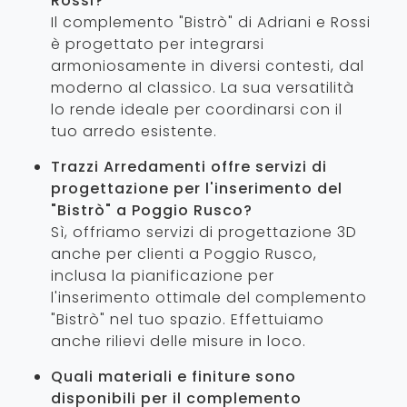
Rossi?
Il complemento "Bistrò" di Adriani e Rossi
è progettato per integrarsi
armoniosamente in diversi contesti, dal
moderno al classico. La sua versatilità
lo rende ideale per coordinarsi con il
tuo arredo esistente.
Trazzi Arredamenti offre servizi di
progettazione per l'inserimento del
"Bistrò" a Poggio Rusco?
Sì, offriamo servizi di progettazione 3D
anche per clienti a Poggio Rusco,
inclusa la pianificazione per
l'inserimento ottimale del complemento
"Bistrò" nel tuo spazio. Effettuiamo
anche rilievi delle misure in loco.
Quali materiali e finiture sono
disponibili per il complemento