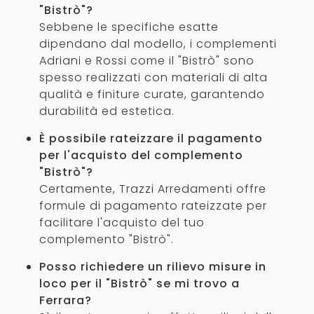
"Bistrò"?
Sebbene le specifiche esatte
dipendano dal modello, i complementi
Adriani e Rossi come il "Bistrò" sono
spesso realizzati con materiali di alta
qualità e finiture curate, garantendo
durabilità ed estetica.
È possibile rateizzare il pagamento
per l'acquisto del complemento
"Bistrò"?
Certamente, Trazzi Arredamenti offre
formule di pagamento rateizzate per
facilitare l'acquisto del tuo
complemento "Bistrò".
Posso richiedere un rilievo misure in
loco per il "Bistrò" se mi trovo a
Ferrara?