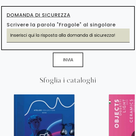
DOMANDA DI SICUREZZA
Scrivere la parola "Fragole" al singolare
INVIA
Sfoglia i cataloghi