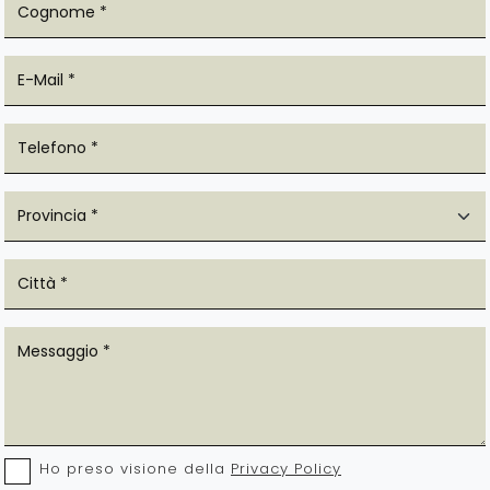
Ho preso visione della
Privacy Policy