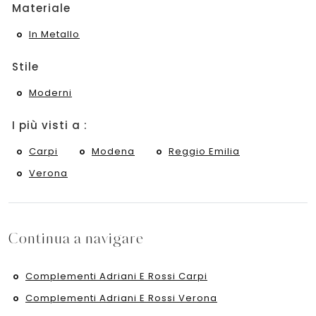
Materiale
In Metallo
Stile
Moderni
I più visti a :
Carpi
Modena
Reggio Emilia
Verona
Continua a navigare
Complementi Adriani E Rossi Carpi
Complementi Adriani E Rossi Verona