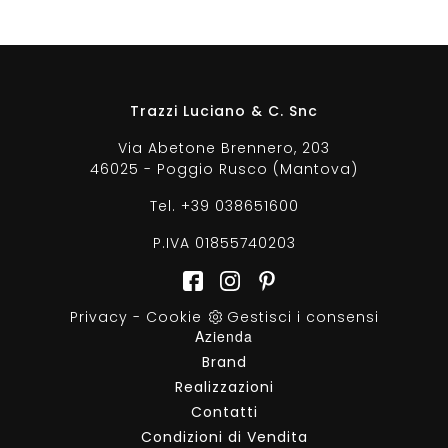
Trazzi Luciano & C. Snc
Via Abetone Brennero, 203
46025 - Poggio Rusco (Mantova)
Tel.
+39 038651600
P.IVA 01855740203
Privacy
-
Cookie
Gestisci i consensi
Azienda
Brand
Realizzazioni
Contatti
Condizioni di Vendita