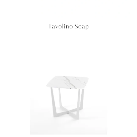
Tavolino Soap