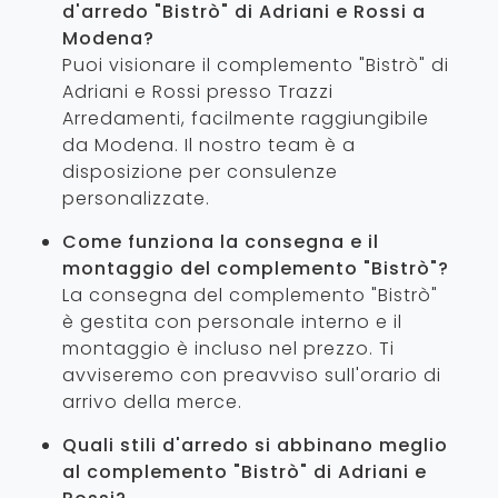
d'arredo "Bistrò" di Adriani e Rossi a
Modena?
Puoi visionare il complemento "Bistrò" di
Adriani e Rossi presso Trazzi
Arredamenti, facilmente raggiungibile
da Modena. Il nostro team è a
disposizione per consulenze
personalizzate.
Come funziona la consegna e il
montaggio del complemento "Bistrò"?
La consegna del complemento "Bistrò"
è gestita con personale interno e il
montaggio è incluso nel prezzo. Ti
avviseremo con preavviso sull'orario di
arrivo della merce.
Quali stili d'arredo si abbinano meglio
al complemento "Bistrò" di Adriani e