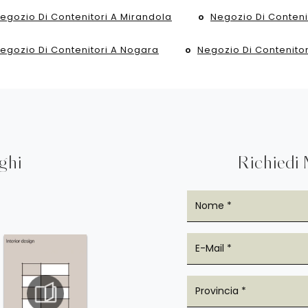
egozio Di Contenitori A Mirandola
Negozio Di Conteni
egozio Di Contenitori A Nogara
Negozio Di Contenitor
oghi
Richiedi 