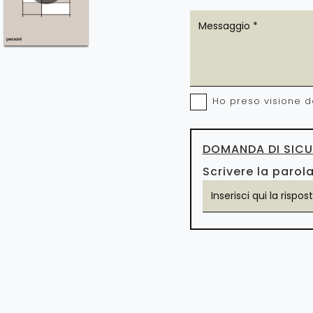
Ho preso visione d
DOMANDA DI SICU
Scrivere la parola