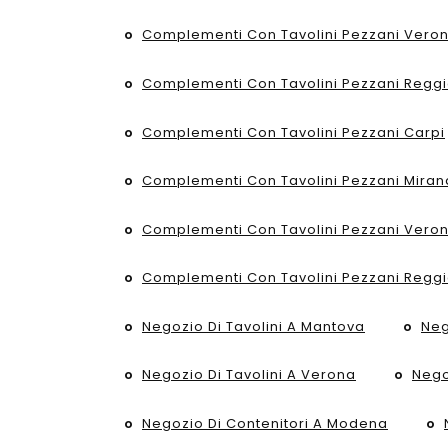
Complementi Con Tavolini Pezzani Vero
Complementi Con Tavolini Pezzani Reggi
Complementi Con Tavolini Pezzani Carpi
Complementi Con Tavolini Pezzani Miran
Complementi Con Tavolini Pezzani Vero
Complementi Con Tavolini Pezzani Reggi
Negozio Di Tavolini A Mantova
Neg
Negozio Di Tavolini A Verona
Nego
Negozio Di Contenitori A Modena