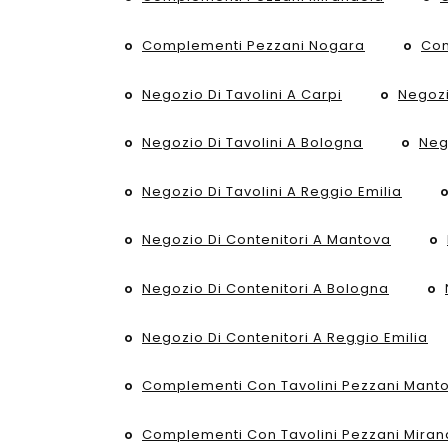
Complementi Pezzani Nogara
Com
Negozio Di Tavolini A Carpi
Negozi
Negozio Di Tavolini A Bologna
Neg
Negozio Di Tavolini A Reggio Emilia
Negozio Di Contenitori A Mantova
Negozio Di Contenitori A Bologna
Negozio Di Contenitori A Reggio Emilia
Complementi Con Tavolini Pezzani Mant
Complementi Con Tavolini Pezzani Miran