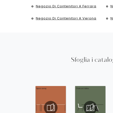
Negozio Di Contenitori A Ferrara
N
Negozio Di Contenitori A Verona
N
Sfoglia i catal