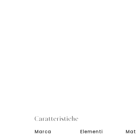
Caratteristiche
Marca
Elementi
Mat