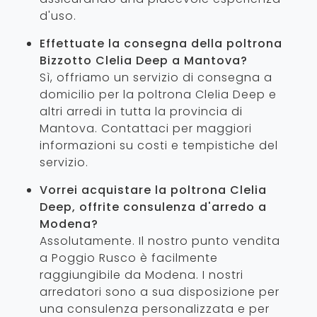
d'uso.
Effettuate la consegna della poltrona
Bizzotto Clelia Deep a Mantova?
Sì, offriamo un servizio di consegna a
domicilio per la poltrona Clelia Deep e
altri arredi in tutta la provincia di
Mantova. Contattaci per maggiori
informazioni su costi e tempistiche del
servizio.
Vorrei acquistare la poltrona Clelia
Deep, offrite consulenza d'arredo a
Modena?
Assolutamente. Il nostro punto vendita
a Poggio Rusco è facilmente
raggiungibile da Modena. I nostri
arredatori sono a sua disposizione per
una consulenza personalizzata e per