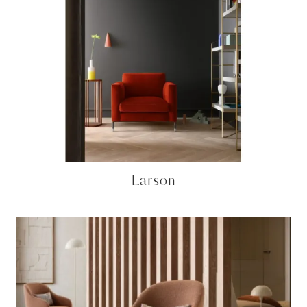
Larson