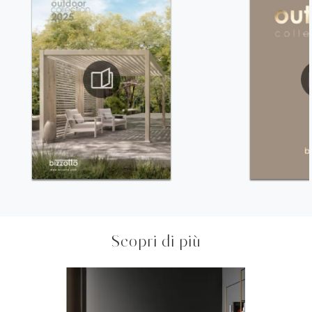
Scopri di più