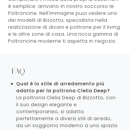
è semplice: arrivano in nostro soccorso le
Poltroncine. Nell'immagine puoi vedere uno
dei modelli di Bizzotto, specialista nella
realizzazione di divani e poltrone per il living
e le altre zone di casa. Una ricca gamma di
Poltroncine moderne ti aspetta in negozio.
FAQ
Qual è lo stile di arredamento più
adatto per la poltrona Clelia Deep?
La poltrona Clelia Deep di Bizzotto, con
il suo design elegante e
contemporaneo, si adatta
perfettamente a diversi stili di arredo,
da un soggiorno moderno a uno spazio