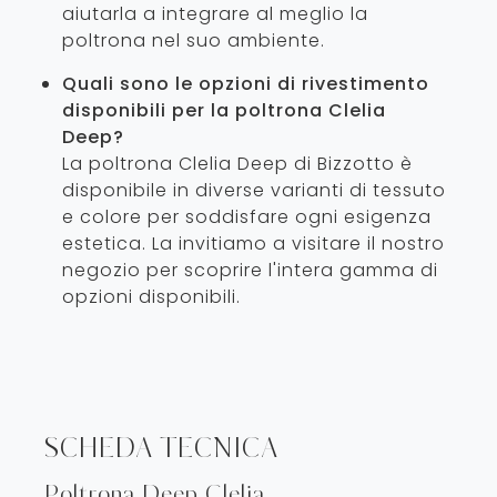
aiutarla a integrare al meglio la
poltrona nel suo ambiente.
Quali sono le opzioni di rivestimento
disponibili per la poltrona Clelia
Deep?
La poltrona Clelia Deep di Bizzotto è
disponibile in diverse varianti di tessuto
e colore per soddisfare ogni esigenza
estetica. La invitiamo a visitare il nostro
negozio per scoprire l'intera gamma di
opzioni disponibili.
SCHEDA TECNICA
Poltrona Deep Clelia