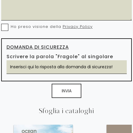
Ho preso visione della
Privacy Policy
DOMANDA DI SICUREZZA
Scrivere la parola "Fragole" al singolare
INVIA
Sfoglia i cataloghi