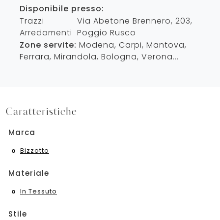
Disponibile presso:
Trazzi
Via Abetone Brennero, 203
,
Arredamenti
Poggio Rusco
Zone servite:
Modena, Carpi, Mantova,
Ferrara, Mirandola, Bologna, Verona...
Caratteristiche
Marca
Bizzotto
Materiale
In Tessuto
Stile