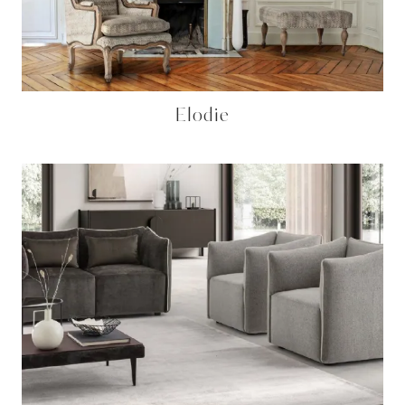
Elodie