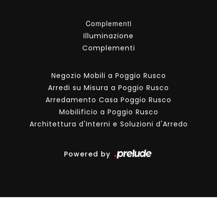
Complementi
Illuminazione
Complementi
Negozio Mobili a Poggio Rusco
Arredi su Misura a Poggio Rusco
Arredamento Casa Poggio Rusco
Mobilificio a Poggio Rusco
Architettura d'Interni e Soluzioni d'Arredo
Powered by