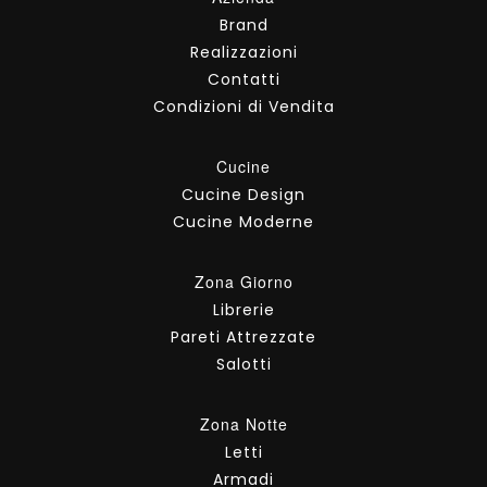
Brand
Realizzazioni
Contatti
Condizioni di Vendita
Cucine
Cucine Design
Cucine Moderne
Zona Giorno
Librerie
Pareti Attrezzate
Salotti
Zona Notte
Letti
Armadi